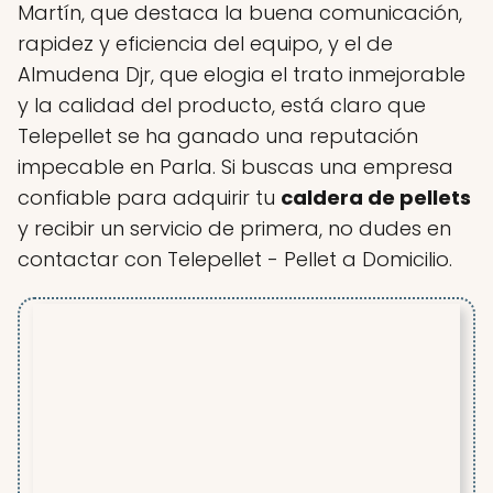
Martín, que destaca la buena comunicación,
rapidez y eficiencia del equipo, y el de
Almudena Djr, que elogia el trato inmejorable
y la calidad del producto, está claro que
Telepellet se ha ganado una reputación
impecable en Parla. Si buscas una empresa
confiable para adquirir tu
caldera de pellets
y recibir un servicio de primera, no dudes en
contactar con Telepellet - Pellet a Domicilio.