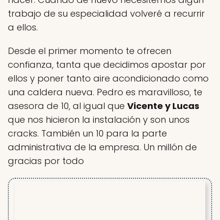
trabajo de su especialidad volveré a recurrir
a ellos.
Desde el primer momento te ofrecen
confianza, tanta que decidimos apostar por
ellos y poner tanto aire acondicionado como
una caldera nueva. Pedro es maravilloso, te
asesora de 10, al igual que
Vicente y Lucas
que nos hicieron la instalación y son unos
cracks. También un 10 para la parte
administrativa de la empresa. Un millón de
gracias por todo