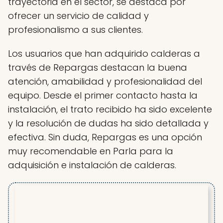
trayectoria en el sector, se destaca por
ofrecer un servicio de calidad y
profesionalismo a sus clientes.
Los usuarios que han adquirido calderas a
través de Repargas destacan la buena
atención, amabilidad y profesionalidad del
equipo. Desde el primer contacto hasta la
instalación, el trato recibido ha sido excelente
y la resolución de dudas ha sido detallada y
efectiva. Sin duda, Repargas es una opción
muy recomendable en Parla para la
adquisición e instalación de calderas.