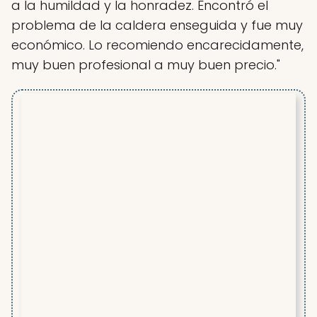
a la humildad y la honradez. Encontró el
problema de la caldera enseguida y fue muy
económico. Lo recomiendo encarecidamente,
muy buen profesional a muy buen precio."