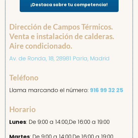
¡Destaca sobre tu competencia!
Dirección de Campos Térmicos.
Venta e instalación de calderas.
Aire condicionado.
Av. de Ronda, 18, 28981 Parla, Madrid
Teléfono
Llama marcando el número:
916 99 32 25
Horario
Lunes
: De 9:00 a 14:00,De 16:00 a 19:00
Martes
: De 9:00 a 14:00,De 16:00 a 19:00