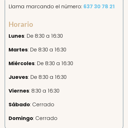
Llama marcando el número:
637 30 78 21
Horario
Lunes
: De 8:30 a 16:30
Martes
: De 8:30 a 16:30
Miércoles
: De 8:30 a 16:30
Jueves
: De 8:30 a 16:30
Viernes
: 8:30 a 16:30
Sábado
: Cerrado
Domingo
: Cerrado