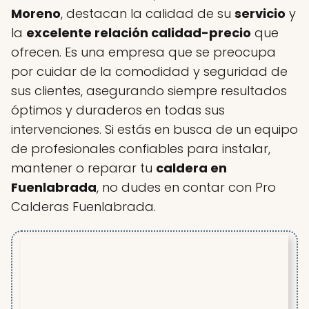
Moreno
, destacan la calidad de su
servicio
y
la
excelente relación calidad-precio
que
ofrecen. Es una empresa que se preocupa
por cuidar de la comodidad y seguridad de
sus clientes, asegurando siempre resultados
óptimos y duraderos en todas sus
intervenciones. Si estás en busca de un equipo
de profesionales confiables para instalar,
mantener o reparar tu
caldera en
Fuenlabrada
, no dudes en contar con Pro
Calderas Fuenlabrada.