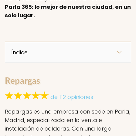
Parla 365: lo mejor de nuestra ciudad, en un
solo lugar.
Índice
Repargas
de 112 opiniones
Repargas es una empresa con sede en Parla,
Madrid, especializada en la venta e
instalación de calderas. Con una larga