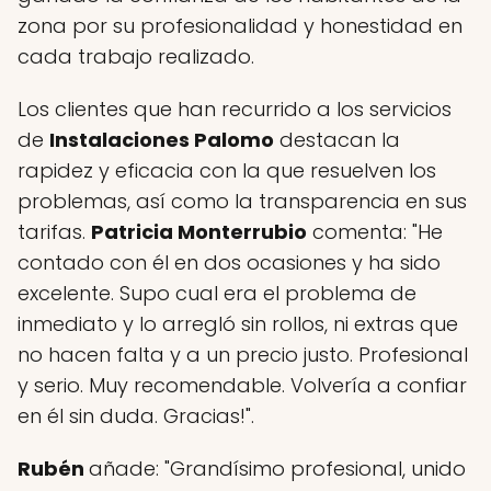
zona por su profesionalidad y honestidad en
cada trabajo realizado.
Los clientes que han recurrido a los servicios
de
Instalaciones Palomo
destacan la
rapidez y eficacia con la que resuelven los
problemas, así como la transparencia en sus
tarifas.
Patricia Monterrubio
comenta: "He
contado con él en dos ocasiones y ha sido
excelente. Supo cual era el problema de
inmediato y lo arregló sin rollos, ni extras que
no hacen falta y a un precio justo. Profesional
y serio. Muy recomendable. Volvería a confiar
en él sin duda. Gracias!".
Rubén
añade: "Grandísimo profesional, unido