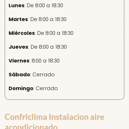
Lunes
: De 8:00 a 18:30
Martes
: De 8:00 a 18:30
Miércoles
: De 8:00 a 18:30
Jueves
: De 8:00 a 18:30
Viernes
: 8:00 a 18:30
Sábado
: Cerrado
Domingo
: Cerrado
Confriclima Instalacion aire
acondicionado