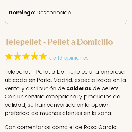
Domingo
: Desconocido
Telepellet - Pellet a Domicilio
de 13 opiniones
Telepellet - Pellet a Domicilio es una empresa
ubicada en Parla, Madrid, especializada en la
venta y distribución de
calderas
de pellets.
Con un servicio excepcional y productos de
calidad, se han convertido en la opción
preferida de muchos clientes en la zona.
Con comentarios como el de Rosa García