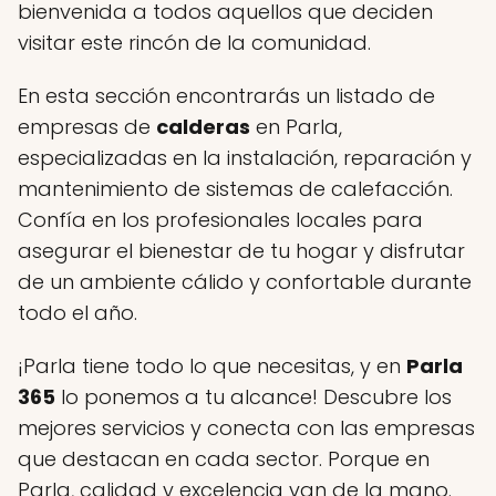
bienvenida a todos aquellos que deciden
visitar este rincón de la comunidad.
En esta sección encontrarás un listado de
empresas de
calderas
en Parla,
especializadas en la instalación, reparación y
mantenimiento de sistemas de calefacción.
Confía en los profesionales locales para
asegurar el bienestar de tu hogar y disfrutar
de un ambiente cálido y confortable durante
todo el año.
¡Parla tiene todo lo que necesitas, y en
Parla
365
lo ponemos a tu alcance! Descubre los
mejores servicios y conecta con las empresas
que destacan en cada sector. Porque en
Parla, calidad y excelencia van de la mano.