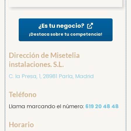
¿Es tu negocio?
¡Destaca sobre tu competencia!
Dirección de Misetelia
instalaciones. S.L.
C. la Presa, 1, 28981 Parla, Madrid
Teléfono
Llama marcando el número:
619 20 48 48
Horario