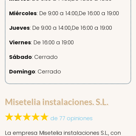
Miércoles
: De 9:00 a 14:00,De 16:00 a 19:00
Jueves
: De 9:00 a 14:00,De 16:00 a 19:00
Viernes
: De 16:00 a 19:00
Sábado
: Cerrado
Domingo
: Cerrado
Misetelia instalaciones. S.L.
de 77 opiniones
La empresa Misetelia instalaciones S.L., con