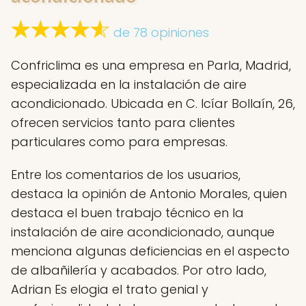
de 78 opiniones
Confriclima es una empresa en Parla, Madrid,
especializada en la instalación de aire
acondicionado. Ubicada en C. Icíar Bollaín, 26,
ofrecen servicios tanto para clientes
particulares como para empresas.
Entre los comentarios de los usuarios,
destaca la opinión de Antonio Morales, quien
destaca el buen trabajo técnico en la
instalación de aire acondicionado, aunque
menciona algunas deficiencias en el aspecto
de albañilería y acabados. Por otro lado,
Adrian Es elogia el trato genial y