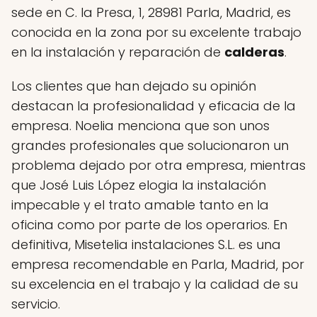
sede en C. la Presa, 1, 28981 Parla, Madrid, es
conocida en la zona por su excelente trabajo
en la instalación y reparación de
calderas
.
Los clientes que han dejado su opinión
destacan la profesionalidad y eficacia de la
empresa. Noelia menciona que son unos
grandes profesionales que solucionaron un
problema dejado por otra empresa, mientras
que José Luis López elogia la instalación
impecable y el trato amable tanto en la
oficina como por parte de los operarios. En
definitiva, Misetelia instalaciones S.L. es una
empresa recomendable en Parla, Madrid, por
su excelencia en el trabajo y la calidad de su
servicio.