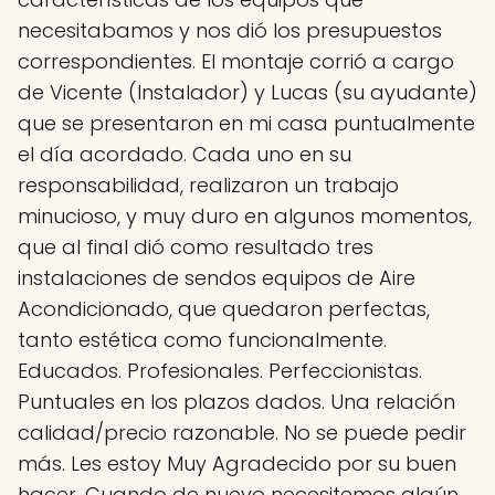
necesitabamos y nos dió los presupuestos
correspondientes. El montaje corrió a cargo
de Vicente (Instalador) y Lucas (su ayudante)
que se presentaron en mi casa puntualmente
el día acordado. Cada uno en su
responsabilidad, realizaron un trabajo
minucioso, y muy duro en algunos momentos,
que al final dió como resultado tres
instalaciones de sendos equipos de Aire
Acondicionado, que quedaron perfectas,
tanto estética como funcionalmente.
Educados. Profesionales. Perfeccionistas.
Puntuales en los plazos dados. Una relación
calidad/precio razonable. No se puede pedir
más. Les estoy Muy Agradecido por su buen
hacer. Cuando de nuevo necesitemos algún