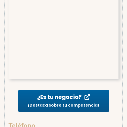
¿Es tu negocio?
¡Destaca sobre tu competencia!
Teléfono