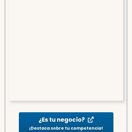
¿Es tu negocio?
¡Destaca sobre tu competencia!