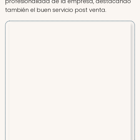
profesionalidad de la empresa, destacando
también el buen servicio post venta.