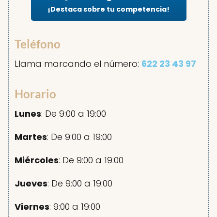
¡Destaca sobre tu competencia!
Teléfono
Llama marcando el número:
622 23 43 97
Horario
Lunes
: De 9:00 a 19:00
Martes
: De 9:00 a 19:00
Miércoles
: De 9:00 a 19:00
Jueves
: De 9:00 a 19:00
Viernes
: 9:00 a 19:00