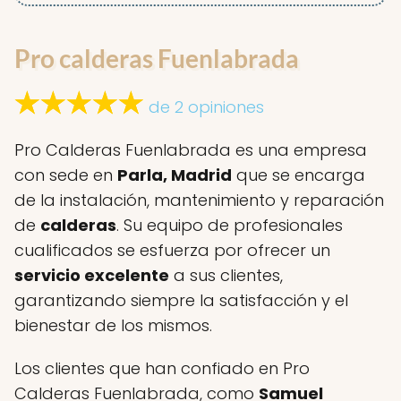
Pro calderas Fuenlabrada
de 2 opiniones
Pro Calderas Fuenlabrada es una empresa
con sede en
Parla, Madrid
que se encarga
de la instalación, mantenimiento y reparación
de
calderas
. Su equipo de profesionales
cualificados se esfuerza por ofrecer un
servicio excelente
a sus clientes,
garantizando siempre la satisfacción y el
bienestar de los mismos.
Los clientes que han confiado en Pro
Calderas Fuenlabrada, como
Samuel