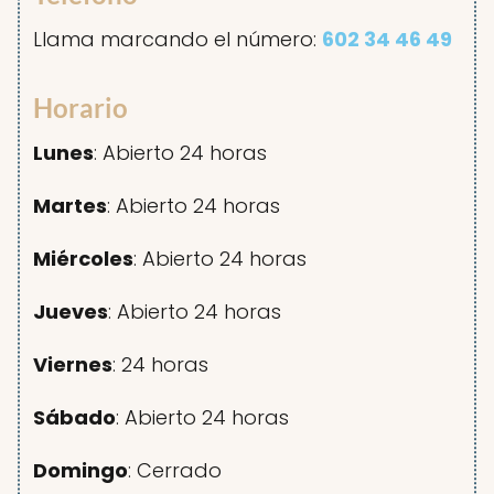
Llama marcando el número:
602 34 46 49
Horario
Lunes
: Abierto 24 horas
Martes
: Abierto 24 horas
Miércoles
: Abierto 24 horas
Jueves
: Abierto 24 horas
Viernes
: 24 horas
Sábado
: Abierto 24 horas
Domingo
: Cerrado