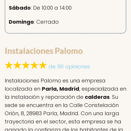
Sábado
: De 10:00 a 14:00
Domingo
: Cerrado
Instalaciones Palomo
de 181 opiniones
Instalaciones Palomo es una empresa
localizada en
Parla, Madrid
, especializada en
la instalación y reparación de
calderas
. Su
sede se encuentra en la Calle Constelación
Orión, 8, 28983 Parla, Madrid. Con una larga
trayectoria en el sector, esta empresa se ha
ganado la confianza de los habitantes de la