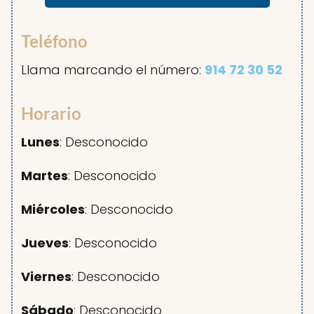
Teléfono
Llama marcando el número:
914 72 30 52
Horario
Lunes
: Desconocido
Martes
: Desconocido
Miércoles
: Desconocido
Jueves
: Desconocido
Viernes
: Desconocido
Sábado
: Desconocido