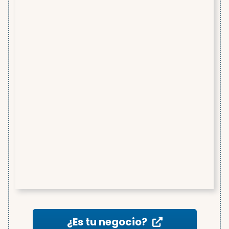
¿Es tu negocio?