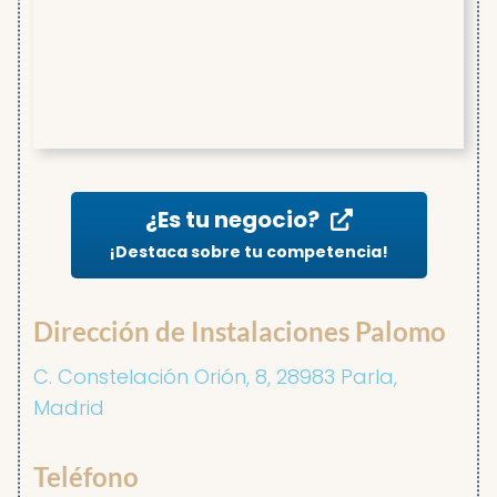
¿Es tu negocio?
¡Destaca sobre tu competencia!
Dirección de Instalaciones Palomo
C. Constelación Orión, 8, 28983 Parla,
Madrid
Teléfono