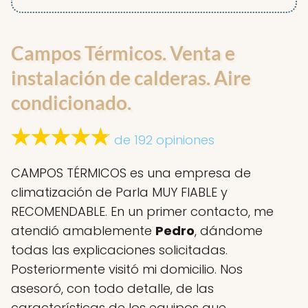
Campos Térmicos. Venta e
instalación de calderas. Aire
condicionado.
de 192 opiniones
CAMPOS TÉRMICOS es una empresa de
climatización de Parla MUY FIABLE y
RECOMENDABLE. En un primer contacto, me
atendió amablemente
Pedro
, dándome
todas las explicaciones solicitadas.
Posteriormente visitó mi domicilio. Nos
asesoró, con todo detalle, de las
características de los equipos que