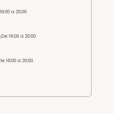
 16:00 a 20:00
0,De 16:00 a 20:00
,De 16:00 a 20:00