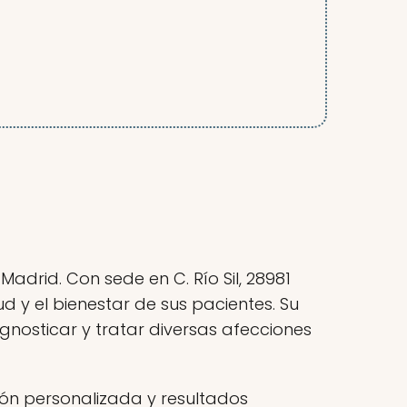
adrid. Con sede en C. Río Sil, 28981
 y el bienestar de sus pacientes. Su
nosticar y tratar diversas afecciones
ión personalizada y resultados