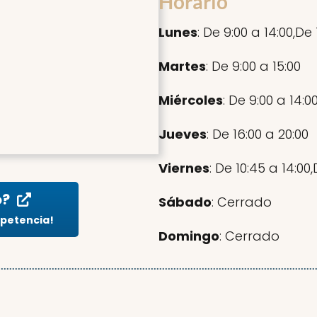
Horario
Lunes
: De 9:00 a 14:00,De
Martes
: De 9:00 a 15:00
Miércoles
: De 9:00 a 14:0
Jueves
: De 16:00 a 20:00
Viernes
: De 10:45 a 14:00
o?
Sábado
: Cerrado
mpetencia!
Domingo
: Cerrado