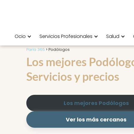
Ocio
Servicios Profesionales
Salud
Parla 365
Podólogos
Los mejores Podólogos
Servicios y precios
Los mejores Podólogos
Ver los más cercanos