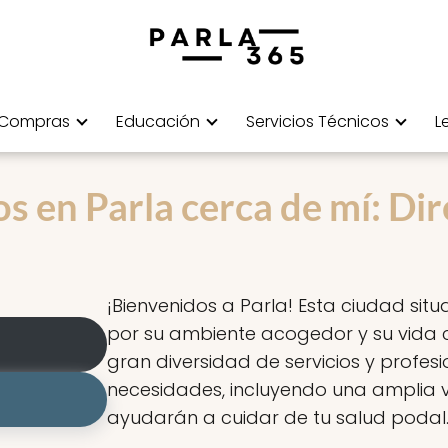
Compras
Educación
Servicios Técnicos
L
 en Parla cerca de mí: Dir
¡Bienvenidos a Parla! Esta ciudad sit
por su ambiente acogedor y su vida 
gran diversidad de servicios y profes
necesidades, incluyendo una amplia
ayudarán a cuidar de tu salud podal