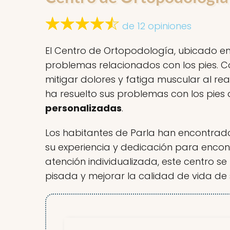
de 12 opiniones
El Centro de Ortopodología, ubicado en 
problemas relacionados con los pies. 
mitigar dolores y fatiga muscular al re
ha resuelto sus problemas con los pies
personalizadas
.
Los habitantes de Parla han encontrado
su experiencia y dedicación para encont
atención individualizada, este centro s
pisada y mejorar la calidad de vida de 