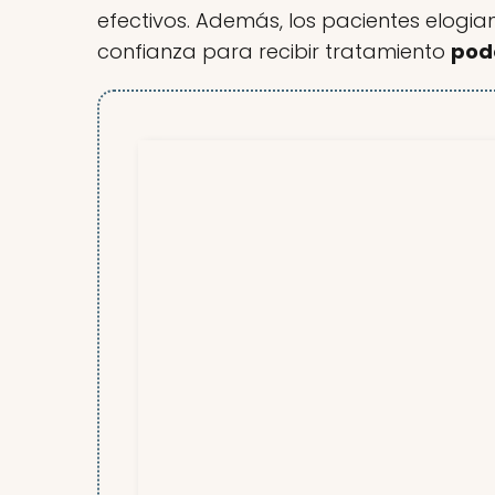
efectivos. Además, los pacientes elogi
confianza para recibir tratamiento
pod