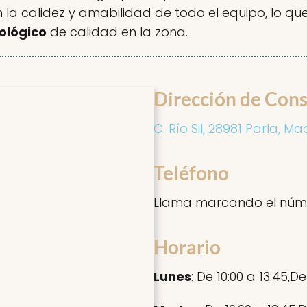
an la calidez y amabilidad de todo el equipo, lo 
ológico
de calidad en la zona.
Dirección de Cons
C. Río Sil, 28981 Parla, Ma
Teléfono
Llama marcando el núm
Horario
Lunes
: De 10:00 a 13:45,De