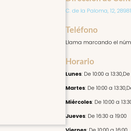
C. de la Paloma, 12, 2898
Teléfono
Llama marcando el núm
Horario
Lunes
: De 10:00 a 13:30,De
Martes
: De 10:00 a 13:30,D
Miércoles
: De 10:00 a 13:
Jueves
: De 16:30 a 19:00
Viernes
: De 10:00 a 16:00