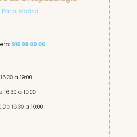
1 Parla, Madrid
ero:
916 98 09 06
 16:30 a 19:00
e 16:30 a 19:00
30,De 16:30 a 19:00