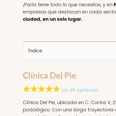
¡Parla tiene todo lo que necesitas, y en
empresas que destacan en cada sector.
ciudad, en un solo lugar.
Índice
Clínica Del Pie
de 46 opiniones
Clínica Del Pie, ubicada en C. Carlos V, 
podológico. Con una larga trayectoria e