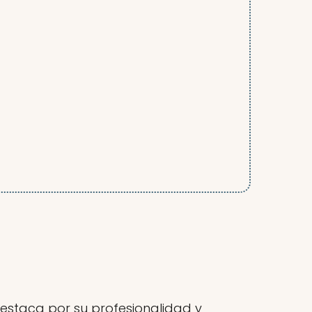
estaca por su profesionalidad y