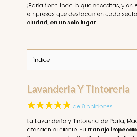
¡Parla tiene todo lo que necesitas, y en
empresas que destacan en cada sector.
ciudad, en un solo lugar.
Índice
Lavanderia Y Tintoreria
de 8 opiniones
La Lavandería y Tintorería de Parla, Mad
atención al cliente. Su
trabajo impecab