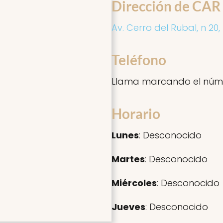
Dirección de C
Av. Cerro del Rubal, n 20,
Teléfono
Llama marcando el núm
Horario
Lunes
: Desconocido
Martes
: Desconocido
Miércoles
: Desconocido
Jueves
: Desconocido