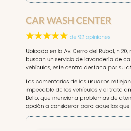
CAR WASH CENTER
de 92 opiniones
Ubicado en la Av. Cerro del Rubal, n 20
buscan un servicio de lavandería de cal
vehículos, este centro destaca por su at
Los comentarios de los usuarios reflejan 
impecable de los vehículos y el trato a
Bello, que menciona problemas de atenci
opción a considerar para aquellos que 