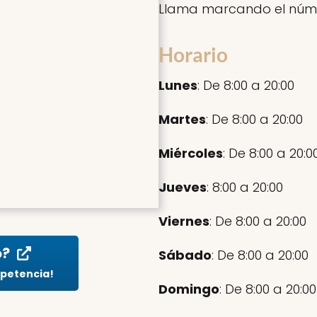
Llama marcando el núm
Horario
Lunes
: De 8:00 a 20:00
Martes
: De 8:00 a 20:00
Miércoles
: De 8:00 a 20:0
Jueves
: 8:00 a 20:00
Viernes
: De 8:00 a 20:00
o?
Sábado
: De 8:00 a 20:00
mpetencia!
Domingo
: De 8:00 a 20:00