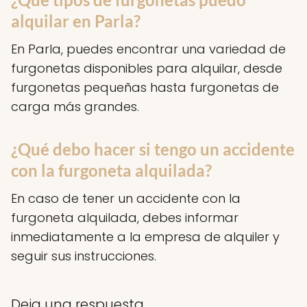
alquilar en Parla?
En Parla, puedes encontrar una variedad de
furgonetas disponibles para alquilar, desde
furgonetas pequeñas hasta furgonetas de
carga más grandes.
¿Qué debo hacer si tengo un accidente
con la furgoneta alquilada?
En caso de tener un accidente con la
furgoneta alquilada, debes informar
inmediatamente a la empresa de alquiler y
seguir sus instrucciones.
Deja una respuesta