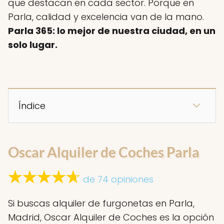
que destacan en cada sector. Porque en
Parla, calidad y excelencia van de la mano.
Parla 365: lo mejor de nuestra ciudad, en un
solo lugar.
Índice
Oscar Alquiler de Coches Parla
de 74 opiniones
Si buscas alquiler de furgonetas en Parla,
Madrid, Oscar Alquiler de Coches es la opción