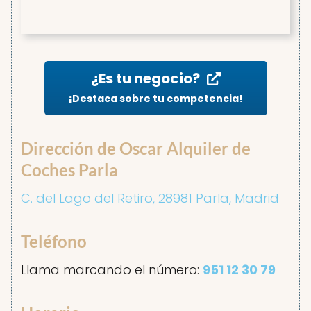
¿Es tu negocio?
¡Destaca sobre tu competencia!
Dirección de Oscar Alquiler de
Coches Parla
C. del Lago del Retiro, 28981 Parla, Madrid
Teléfono
Llama marcando el número:
951 12 30 79