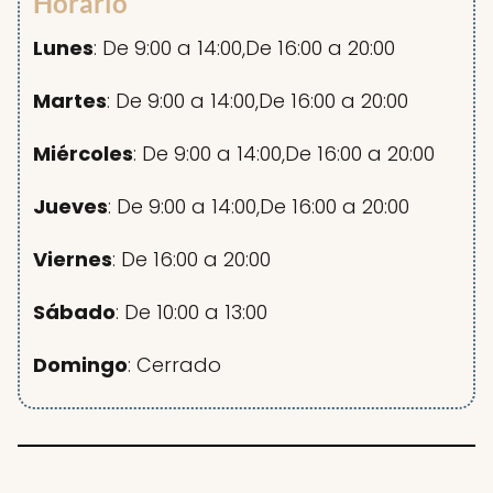
Horario
Lunes
: De 9:00 a 14:00,De 16:00 a 20:00
Martes
: De 9:00 a 14:00,De 16:00 a 20:00
Miércoles
: De 9:00 a 14:00,De 16:00 a 20:00
Jueves
: De 9:00 a 14:00,De 16:00 a 20:00
Viernes
: De 16:00 a 20:00
Sábado
: De 10:00 a 13:00
Domingo
: Cerrado