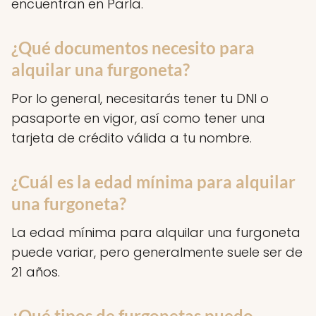
encuentran en Parla.
¿Qué documentos necesito para
alquilar una furgoneta?
Por lo general, necesitarás tener tu DNI o
pasaporte en vigor, así como tener una
tarjeta de crédito válida a tu nombre.
¿Cuál es la edad mínima para alquilar
una furgoneta?
La edad mínima para alquilar una furgoneta
puede variar, pero generalmente suele ser de
21 años.
¿Qué tipos de furgonetas puedo