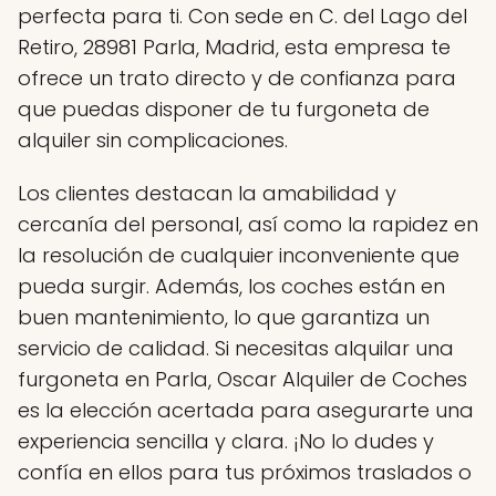
perfecta para ti. Con sede en C. del Lago del
Retiro, 28981 Parla, Madrid, esta empresa te
ofrece un trato directo y de confianza para
que puedas disponer de tu furgoneta de
alquiler sin complicaciones.
Los clientes destacan la amabilidad y
cercanía del personal, así como la rapidez en
la resolución de cualquier inconveniente que
pueda surgir. Además, los coches están en
buen mantenimiento, lo que garantiza un
servicio de calidad. Si necesitas alquilar una
furgoneta en Parla, Oscar Alquiler de Coches
es la elección acertada para asegurarte una
experiencia sencilla y clara. ¡No lo dudes y
confía en ellos para tus próximos traslados o