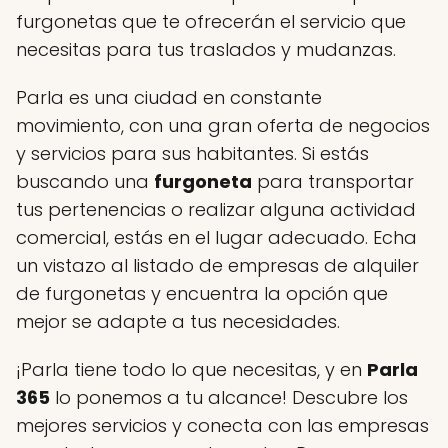
furgonetas que te ofrecerán el servicio que
necesitas para tus traslados y mudanzas.
Parla es una ciudad en constante
movimiento, con una gran oferta de negocios
y servicios para sus habitantes. Si estás
buscando una
furgoneta
para transportar
tus pertenencias o realizar alguna actividad
comercial, estás en el lugar adecuado. Echa
un vistazo al listado de empresas de alquiler
de furgonetas y encuentra la opción que
mejor se adapte a tus necesidades.
¡Parla tiene todo lo que necesitas, y en
Parla
365
lo ponemos a tu alcance! Descubre los
mejores servicios y conecta con las empresas