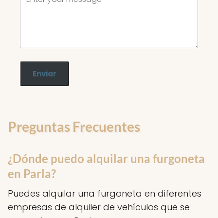
Enviar
Preguntas Frecuentes
¿Dónde puedo alquilar una furgoneta
en Parla?
Puedes alquilar una furgoneta en diferentes
empresas de alquiler de vehículos que se