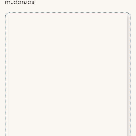
mudanzas!