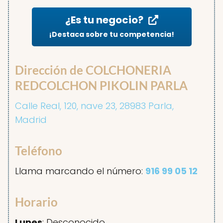
¿Es tu negocio?
¡Destaca sobre tu competencia!
Dirección de COLCHONERIA
REDCOLCHON PIKOLIN PARLA
Calle Real, 120, nave 23, 28983 Parla,
Madrid
Teléfono
Llama marcando el número:
916 99 05 12
Horario
Lunes
: Desconocido