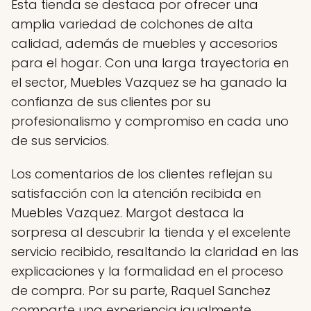
Esta tienda se destaca por ofrecer una
amplia variedad de colchones de alta
calidad, además de muebles y accesorios
para el hogar. Con una larga trayectoria en
el sector, Muebles Vazquez se ha ganado la
confianza de sus clientes por su
profesionalismo y compromiso en cada uno
de sus servicios.
Los comentarios de los clientes reflejan su
satisfacción con la atención recibida en
Muebles Vazquez. Margot destaca la
sorpresa al descubrir la tienda y el excelente
servicio recibido, resaltando la claridad en las
explicaciones y la formalidad en el proceso
de compra. Por su parte, Raquel Sanchez
comparte una experiencia igualmente