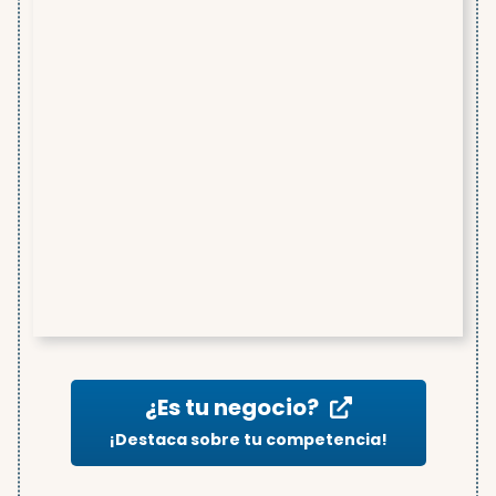
¿Es tu negocio?
¡Destaca sobre tu competencia!