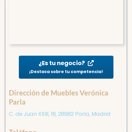
¿Es tu negocio?
¡Destaca sobre tu competencia!
Dirección de Muebles Verónica
Parla
C. de Juan XXIII, 18, 28982 Parla, Madrid