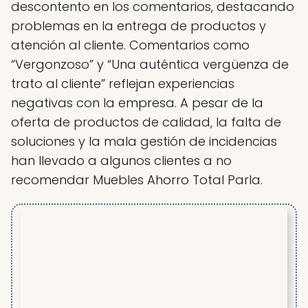
descontento en los comentarios, destacando
problemas en la entrega de productos y
atención al cliente. Comentarios como
“Vergonzoso” y “Una auténtica vergüenza de
trato al cliente” reflejan experiencias
negativas con la empresa. A pesar de la
oferta de productos de calidad, la falta de
soluciones y la mala gestión de incidencias
han llevado a algunos clientes a no
recomendar Muebles Ahorro Total Parla.