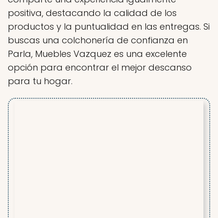
positiva, destacando la calidad de los
productos y la puntualidad en las entregas. Si
buscas una colchonería de confianza en
Parla, Muebles Vazquez es una excelente
opción para encontrar el mejor descanso
para tu hogar.