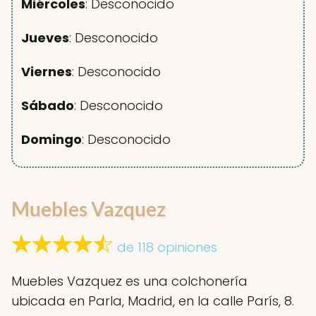
Miércoles
: Desconocido
Jueves
: Desconocido
Viernes
: Desconocido
Sábado
: Desconocido
Domingo
: Desconocido
Muebles Vazquez
de 118 opiniones
Muebles Vazquez es una colchonería
ubicada en Parla, Madrid, en la calle París, 8.