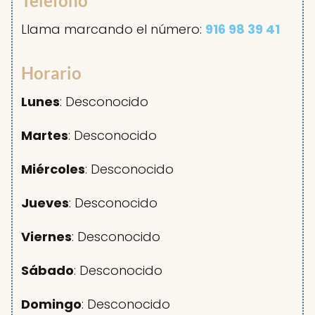
Teléfono
Llama marcando el número:
916 98 39 41
Horario
Lunes
: Desconocido
Martes
: Desconocido
Miércoles
: Desconocido
Jueves
: Desconocido
Viernes
: Desconocido
Sábado
: Desconocido
Domingo
: Desconocido