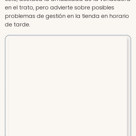
en el trato, pero advierte sobre posibles
problemas de gestión en la tienda en horario
de tarde.