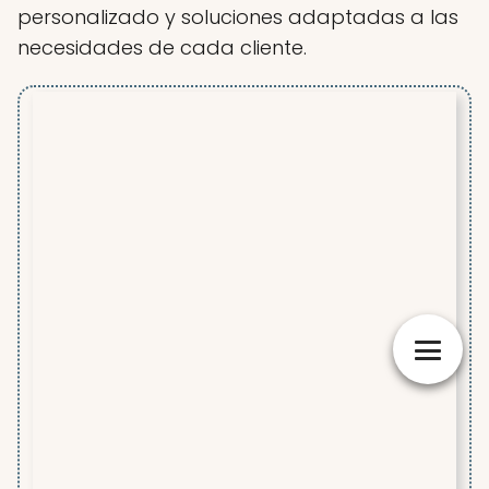
personalizado y soluciones adaptadas a las
necesidades de cada cliente.