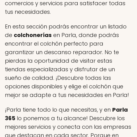
comercios y servicios para satisfacer todas
tus necesidades.
En esta sección podrás encontrar un listado
de
colchonerías
en Parla, donde podrás
encontrar el colchón perfecto para
garantizar un descanso reparador. No te
pierdas la oportunidad de visitar estas
tiendas especializadas y disfrutar de un
sueño de calidad. ¡Descubre todas las
opciones disponibles y elige el colchón que
mejor se adapte a tus necesidades en Parla!
¡Parla tiene todo lo que necesitas, y en
Parla
365
lo ponemos a tu alcance! Descubre los
mejores servicios y conecta con las empresas
que destacan en cada sector. Porque en