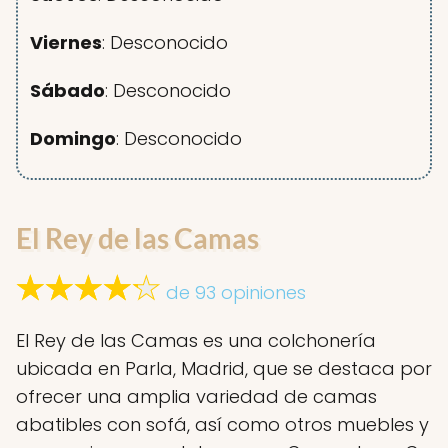
Viernes
: Desconocido
Sábado
: Desconocido
Domingo
: Desconocido
El Rey de las Camas
de 93 opiniones
El Rey de las Camas es una colchonería
ubicada en Parla, Madrid, que se destaca por
ofrecer una amplia variedad de camas
abatibles con sofá, así como otros muebles y