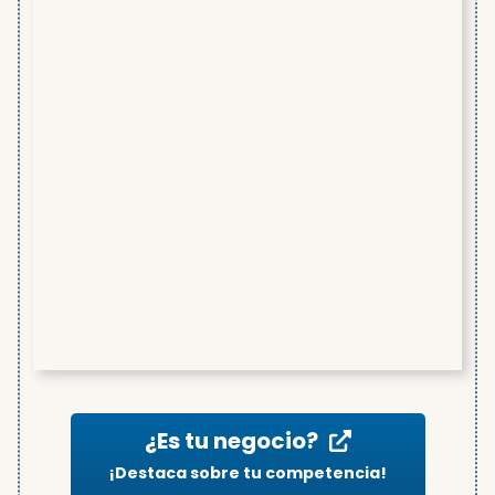
¿Es tu negocio?
¡Destaca sobre tu competencia!