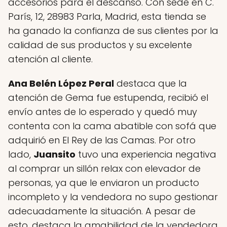
accesorios para el descanso. Con sede en C.
París, 12, 28983 Parla, Madrid, esta tienda se
ha ganado la confianza de sus clientes por la
calidad de sus productos y su excelente
atención al cliente.
Ana Belén López Peral
destaca que la
atención de Gema fue estupenda, recibió el
envío antes de lo esperado y quedó muy
contenta con la cama abatible con sofá que
adquirió en El Rey de las Camas. Por otro
lado,
Juansito
tuvo una experiencia negativa
al comprar un sillón relax con elevador de
personas, ya que le enviaron un producto
incompleto y la vendedora no supo gestionar
adecuadamente la situación. A pesar de
esto, destaca la amabilidad de la vendedora