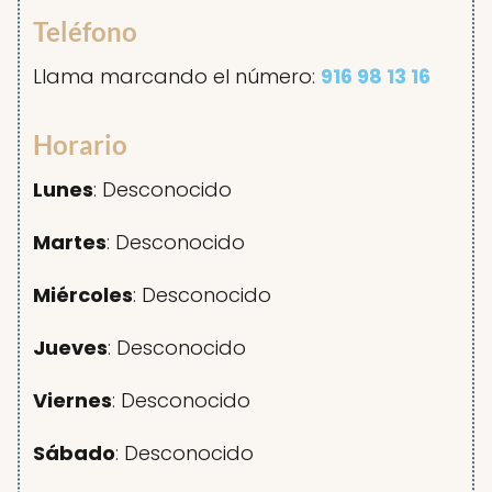
Teléfono
Llama marcando el número:
916 98 13 16
Horario
Lunes
: Desconocido
Martes
: Desconocido
Miércoles
: Desconocido
Jueves
: Desconocido
Viernes
: Desconocido
Sábado
: Desconocido