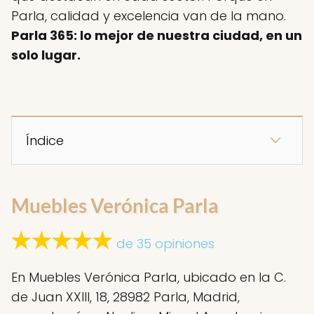
Parla, calidad y excelencia van de la mano.
Parla 365: lo mejor de nuestra ciudad, en un
solo lugar.
Índice
Muebles Verónica Parla
de 35 opiniones
En Muebles Verónica Parla, ubicado en la C.
de Juan XXIII, 18, 28982 Parla, Madrid,