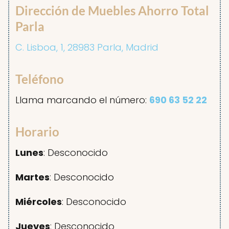
Dirección de Muebles Ahorro Total
Parla
C. Lisboa, 1, 28983 Parla, Madrid
Teléfono
Llama marcando el número:
690 63 52 22
Horario
Lunes
: Desconocido
Martes
: Desconocido
Miércoles
: Desconocido
Jueves
: Desconocido