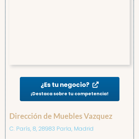
¿Es tu negocio?
¡Destaca sobre tu competencia!
Dirección de Muebles Vazquez
C. París, 8, 28983 Parla, Madrid