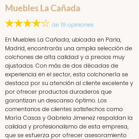
Muebles La Cañada
de 19 opiniones
En Muebles La Cañada, ubicada en Parla,
Madrid, encontrarás una amplia selección de
colchones de alta calidad y a precios muy
ajustados. Con más de dos décadas de
experiencia en el sector, esta colchonería se
destaca por su atención al cliente excelente y
por ofrecer productos duraderos que
garantizan un descanso óptimo. Los
comentarios de clientes satisfechos como
María Casas y Gabriela Jimenez respaldan la
calidad y profesionalismo de esta empresa,
que se esfuerza por ofrecer asesoramiento