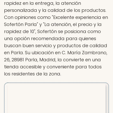
rapidez en la entrega, la atención
personalizada y la calidad de los productos.
Con opiniones como "Excelente experiencia en
Sofertón Parla" y "La atención, el precio y la
rapidez de 10", Sofertón se posiciona como
una opción recomendada para quienes
buscan buen servicio y productos de calidad
en Parla. Su ubicación en C. María Zambrano,
26, 28981 Parla, Madrid, la convierte en una
tienda accesible y conveniente para todos
los residentes de la zona.