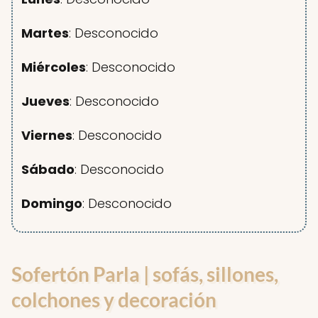
Martes
: Desconocido
Miércoles
: Desconocido
Jueves
: Desconocido
Viernes
: Desconocido
Sábado
: Desconocido
Domingo
: Desconocido
Sofertón Parla | sofás, sillones,
colchones y decoración