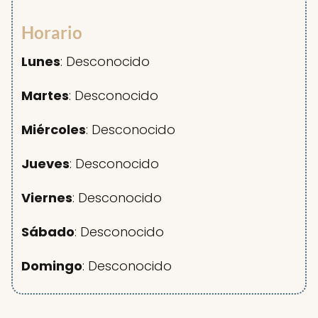
Horario
Lunes
: Desconocido
Martes
: Desconocido
Miércoles
: Desconocido
Jueves
: Desconocido
Viernes
: Desconocido
Sábado
: Desconocido
Domingo
: Desconocido