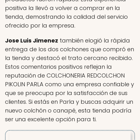
positiva la llevó a volver a comprar en la
tienda, demostrando la calidad del servicio
ofrecido por la empresa.
Jose Luis Jimenez
también elogió la rápida
entrega de los dos colchones que compró en
la tienda y destacó el trato cercano recibido.
Estos comentarios positivos reflejan la
reputación de COLCHONERIA REDCOLCHON
PIKOLIN PARLA como una empresa confiable y
que se preocupa por la satisfacción de sus
clientes. Si estás en Parla y buscas adquirir un
nuevo colchón o canapé, esta tienda podría
ser una excelente opción para ti.