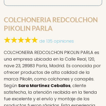
COLCHONERIA REDCOLCHON
PIKOLIN PARLA
de 135 opiniones
COLCHONERIA REDCOLCHON PIKOLIN PARLA es
una empresa ubicada en la Calle Real, 120,
nave 23, 28983 Parla, Madrid. Es conocida por
ofrecer productos de alta calidad de la
marca Pikolin, como colchones y canapés.
Según
Sara Martinez Ceballos
, cliente
satisfecha, la atención recibida en la tienda
fue excelente y el envío y montaje de los
productos fueron rápidos. Esta experiencia