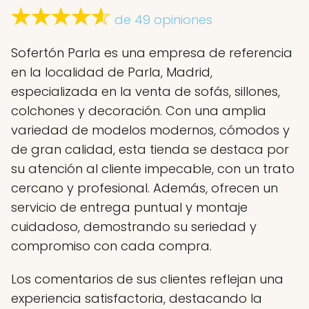
de 49 opiniones
Sofertón Parla es una empresa de referencia
en la localidad de Parla, Madrid,
especializada en la venta de sofás, sillones,
colchones y decoración. Con una amplia
variedad de modelos modernos, cómodos y
de gran calidad, esta tienda se destaca por
su atención al cliente impecable, con un trato
cercano y profesional. Además, ofrecen un
servicio de entrega puntual y montaje
cuidadoso, demostrando su seriedad y
compromiso con cada compra.
Los comentarios de sus clientes reflejan una
experiencia satisfactoria, destacando la