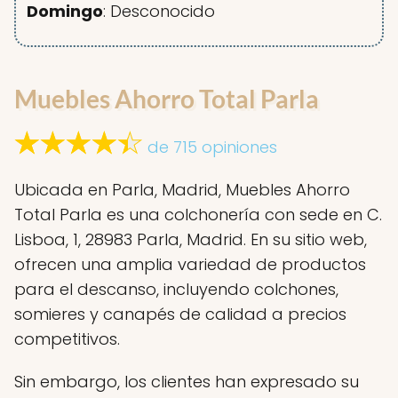
Domingo
: Desconocido
Muebles Ahorro Total Parla
de 715 opiniones
Ubicada en Parla, Madrid, Muebles Ahorro
Total Parla es una colchonería con sede en C.
Lisboa, 1, 28983 Parla, Madrid. En su sitio web,
ofrecen una amplia variedad de productos
para el descanso, incluyendo colchones,
somieres y canapés de calidad a precios
competitivos.
Sin embargo, los clientes han expresado su