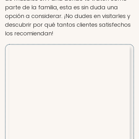
parte de la familia, esta es sin duda una
opción a considerar. ¡No dudes en visitarles y
descubrir por qué tantos clientes satisfechos
los recomiendan!