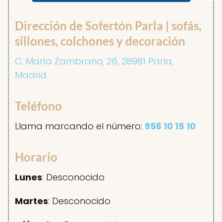
Dirección de Sofertón Parla | sofás,
sillones, colchones y decoración
C. María Zambrano, 26, 28981 Parla,
Madrid
Teléfono
Llama marcando el número:
956 10 15 10
Horario
Lunes
: Desconocido
Martes
: Desconocido