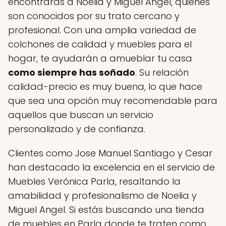
encontrarás a Noelia y Miguel Angel, quienes
son conocidos por su trato cercano y
profesional. Con una amplia variedad de
colchones de calidad y muebles para el
hogar, te ayudarán a amueblar tu casa
como siempre has soñado
. Su relación
calidad-precio es muy buena, lo que hace
que sea una opción muy recomendable para
aquellos que buscan un servicio
personalizado y de confianza.
Clientes como Jose Manuel Santiago y Cesar
han destacado la excelencia en el servicio de
Muebles Verónica Parla, resaltando la
amabilidad y profesionalismo de Noelia y
Miguel Angel. Si estás buscando una tienda
de muebles en Parla donde te traten como