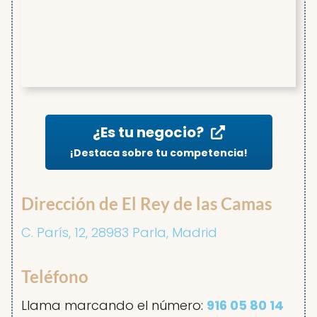
¿Es tu negocio?
¡Destaca sobre tu competencia!
Dirección de El Rey de las Camas
C. París, 12, 28983 Parla, Madrid
Teléfono
Llama marcando el número:
916 05 80 14