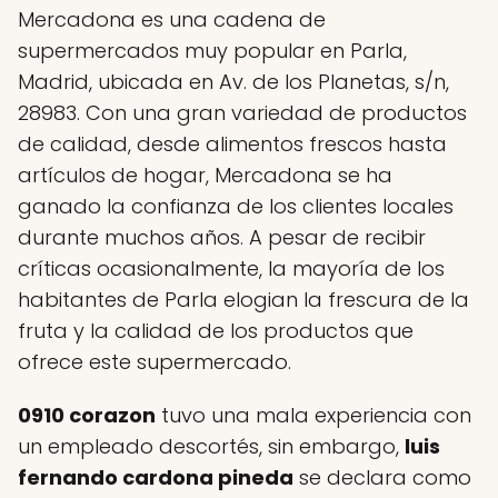
Mercadona es una cadena de
supermercados muy popular en Parla,
Madrid, ubicada en Av. de los Planetas, s/n,
28983. Con una gran variedad de productos
de calidad, desde alimentos frescos hasta
artículos de hogar, Mercadona se ha
ganado la confianza de los clientes locales
durante muchos años. A pesar de recibir
críticas ocasionalmente, la mayoría de los
habitantes de Parla elogian la frescura de la
fruta y la calidad de los productos que
ofrece este supermercado.
0910 corazon
tuvo una mala experiencia con
un empleado descortés, sin embargo,
luis
fernando cardona pineda
se declara como