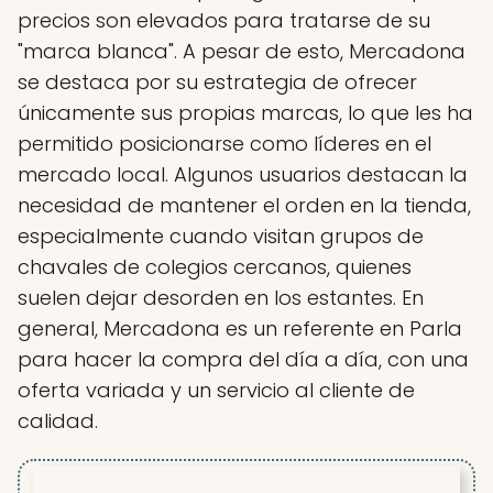
precios son elevados para tratarse de su
"marca blanca". A pesar de esto, Mercadona
se destaca por su estrategia de ofrecer
únicamente sus propias marcas, lo que les ha
permitido posicionarse como líderes en el
mercado local. Algunos usuarios destacan la
necesidad de mantener el orden en la tienda,
especialmente cuando visitan grupos de
chavales de colegios cercanos, quienes
suelen dejar desorden en los estantes. En
general, Mercadona es un referente en Parla
para hacer la compra del día a día, con una
oferta variada y un servicio al cliente de
calidad.