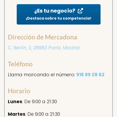
¿Es tu negocio?
¡Destaca sobre tu competencia!
Dirección de Mercadona
C. Berlín, 2, 28983 Parla, Madrid
Teléfono
Llama marcando el número:
916 99 28 62
Horario
Lunes
: De 9:00 a 21:30
Martes
: De 9:00 a 21:30