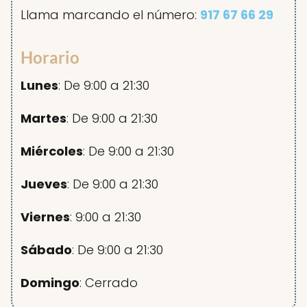
Llama marcando el número:
917 67 66 29
Horario
Lunes
: De 9:00 a 21:30
Martes
: De 9:00 a 21:30
Miércoles
: De 9:00 a 21:30
Jueves
: De 9:00 a 21:30
Viernes
: 9:00 a 21:30
Sábado
: De 9:00 a 21:30
Domingo
: Cerrado