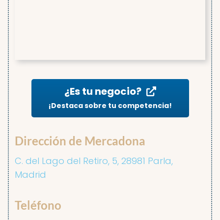
¿Es tu negocio?
¡Destaca sobre tu competencia!
Dirección de Mercadona
C. del Lago del Retiro, 5, 28981 Parla,
Madrid
Teléfono