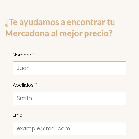
¿Te ayudamos a encontrar tu
Mercadona al mejor precio?
Nombre
Apellidos
Email