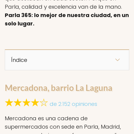
Parla, calidad y excelencia van de la mano.
Parla 365: lo mejor de nuestra ciudad, en un
solo lugar.
Índice
Mercadona, barrio La Laguna
de 2.152 opiniones
Mercadona es una cadena de
supermercados con sede en Parla, Madrid,