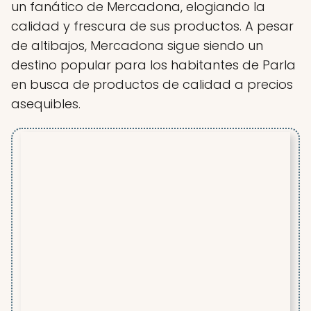
un fanático de Mercadona, elogiando la
calidad y frescura de sus productos. A pesar
de altibajos, Mercadona sigue siendo un
destino popular para los habitantes de Parla
en busca de productos de calidad a precios
asequibles.