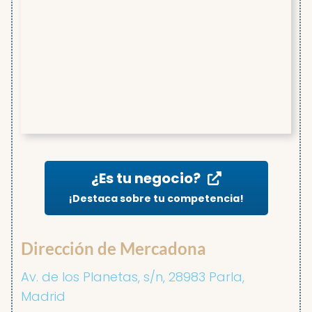
¿Es tu negocio?
¡Destaca sobre tu competencia!
Dirección de Mercadona
Av. de los Planetas, s/n, 28983 Parla,
Madrid