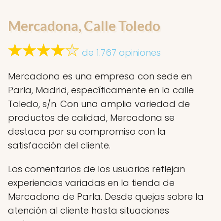
Mercadona, Calle Toledo
de 1.767 opiniones
Mercadona es una empresa con sede en
Parla, Madrid, específicamente en la calle
Toledo, s/n. Con una amplia variedad de
productos de calidad, Mercadona se
destaca por su compromiso con la
satisfacción del cliente.
Los comentarios de los usuarios reflejan
experiencias variadas en la tienda de
Mercadona de Parla. Desde quejas sobre la
atención al cliente hasta situaciones