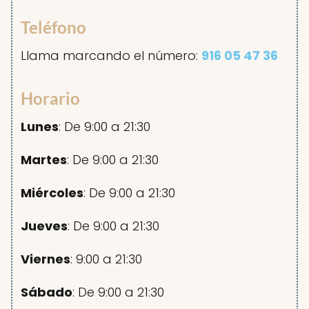
Teléfono
Llama marcando el número:
916 05 47 36
Horario
Lunes
: De 9:00 a 21:30
Martes
: De 9:00 a 21:30
Miércoles
: De 9:00 a 21:30
Jueves
: De 9:00 a 21:30
Viernes
: 9:00 a 21:30
Sábado
: De 9:00 a 21:30