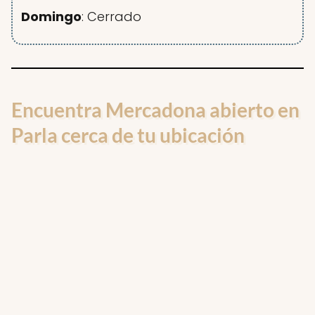
Domingo
: Cerrado
Encuentra Mercadona abierto en
Parla cerca de tu ubicación