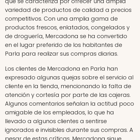
que se caracteriza por ofrecer una amplia
variedad de productos de calidad a precios
competitivos. Con una amplia gama de
productos frescos, enlatados, congelados y
de droguería, Mercadona se ha convertido
en el lugar preferido de los habitantes de
Parla para realizar sus compras diarias.
Los clientes de Mercadona en Parla han
expresado algunas quejas sobre el servicio al
cliente en la tienda, mencionando la falta de
atención y cortesía por parte de las cajeras.
Algunos comentarios señalan la actitud poco
amigable de los empleados, lo que ha
llevado a algunos clientes a sentirse
ignorados e invisibles durante sus compras. A
pesar de estas críticas, Mercadona sigue