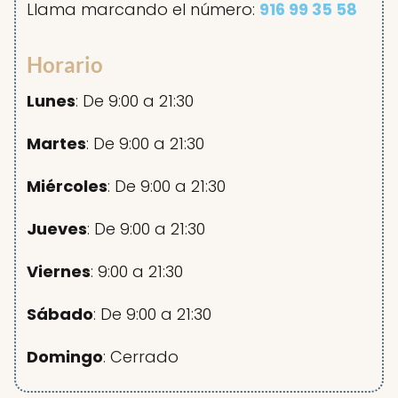
Llama marcando el número:
916 99 35 58
Horario
Lunes
: De 9:00 a 21:30
Martes
: De 9:00 a 21:30
Miércoles
: De 9:00 a 21:30
Jueves
: De 9:00 a 21:30
Viernes
: 9:00 a 21:30
Sábado
: De 9:00 a 21:30
Domingo
: Cerrado