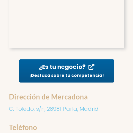
¿Es tu negocio?
¡Destaca sobre tu competencia!
Dirección de Mercadona
C. Toledo, s/n, 28981 Parla, Madrid
Teléfono