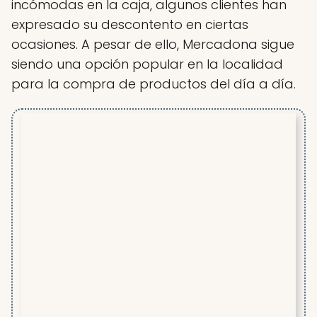
incómodas en la caja, algunos clientes han
expresado su descontento en ciertas
ocasiones. A pesar de ello, Mercadona sigue
siendo una opción popular en la localidad
para la compra de productos del día a día.