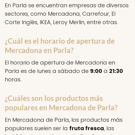
En Parla se encuentran empresas de diversos
sectores, como Mercadona, Carrefour, El
Corte Inglés, IKEA, Leroy Merlin, entre otras.
¿Cuál es el horario de apertura de
Mercadona en Parla?
El horario de apertura de Mercadona en
Parla es de lunes a sábado de
9:00
a
21:30
horas.
¿Cuáles son los productos más
populares en Mercadona de Parla?
En Mercadona de Parla, los productos más
populares suelen ser la
fruta fresca
, las