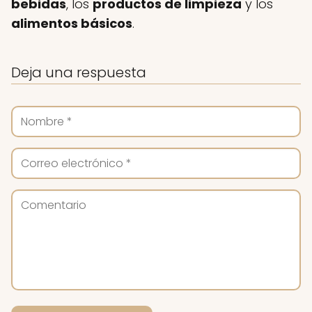
bebidas
, los
productos de limpieza
y los
alimentos básicos
.
Deja una respuesta