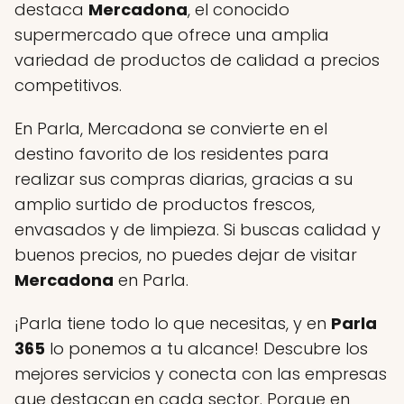
destaca
Mercadona
, el conocido
supermercado que ofrece una amplia
variedad de productos de calidad a precios
competitivos.
En Parla, Mercadona se convierte en el
destino favorito de los residentes para
realizar sus compras diarias, gracias a su
amplio surtido de productos frescos,
envasados y de limpieza. Si buscas calidad y
buenos precios, no puedes dejar de visitar
Mercadona
en Parla.
¡Parla tiene todo lo que necesitas, y en
Parla
365
lo ponemos a tu alcance! Descubre los
mejores servicios y conecta con las empresas
que destacan en cada sector. Porque en