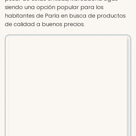
siendo una opción popular para los
habitantes de Parla en busca de productos
de calidad a buenos precios.