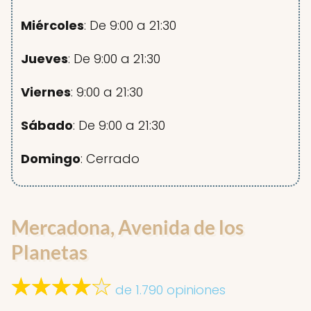
Miércoles
: De 9:00 a 21:30
Jueves
: De 9:00 a 21:30
Viernes
: 9:00 a 21:30
Sábado
: De 9:00 a 21:30
Domingo
: Cerrado
Mercadona, Avenida de los
Planetas
de 1.790 opiniones