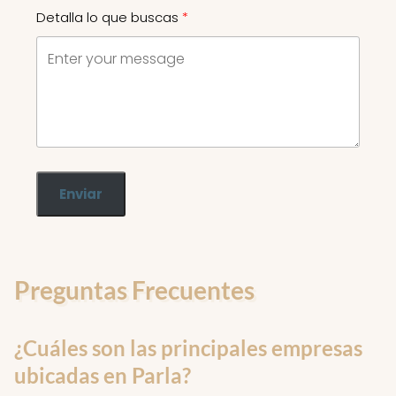
Detalla lo que buscas
Enviar
Preguntas Frecuentes
¿Cuáles son las principales empresas
ubicadas en Parla?