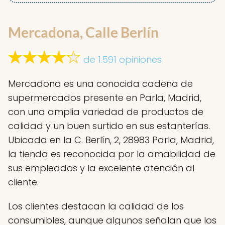
Mercadona, Calle Berlín
de 1.591 opiniones
Mercadona es una conocida cadena de
supermercados presente en Parla, Madrid,
con una amplia variedad de productos de
calidad y un buen surtido en sus estanterías.
Ubicada en la C. Berlín, 2, 28983 Parla, Madrid,
la tienda es reconocida por la amabilidad de
sus empleados y la excelente atención al
cliente.
Los clientes destacan la calidad de los
consumibles, aunque algunos señalan que los