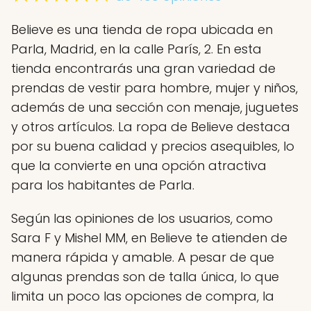
Believe es una tienda de ropa ubicada en
Parla, Madrid, en la calle París, 2. En esta
tienda encontrarás una gran variedad de
prendas de vestir para hombre, mujer y niños,
además de una sección con menaje, juguetes
y otros artículos. La ropa de Believe destaca
por su buena calidad y precios asequibles, lo
que la convierte en una opción atractiva
para los habitantes de Parla.
Según las opiniones de los usuarios, como
Sara F y Mishel MM, en Believe te atienden de
manera rápida y amable. A pesar de que
algunas prendas son de talla única, lo que
limita un poco las opciones de compra, la