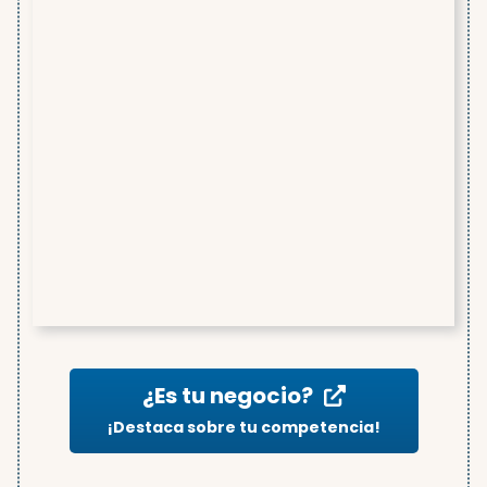
¿Es tu negocio?
¡Destaca sobre tu competencia!