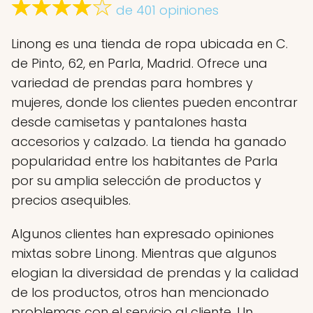
de 401 opiniones
Linong es una tienda de ropa ubicada en C.
de Pinto, 62, en Parla, Madrid. Ofrece una
variedad de prendas para hombres y
mujeres, donde los clientes pueden encontrar
desde camisetas y pantalones hasta
accesorios y calzado. La tienda ha ganado
popularidad entre los habitantes de Parla
por su amplia selección de productos y
precios asequibles.
Algunos clientes han expresado opiniones
mixtas sobre Linong. Mientras que algunos
elogian la diversidad de prendas y la calidad
de los productos, otros han mencionado
problemas con el servicio al cliente. Un