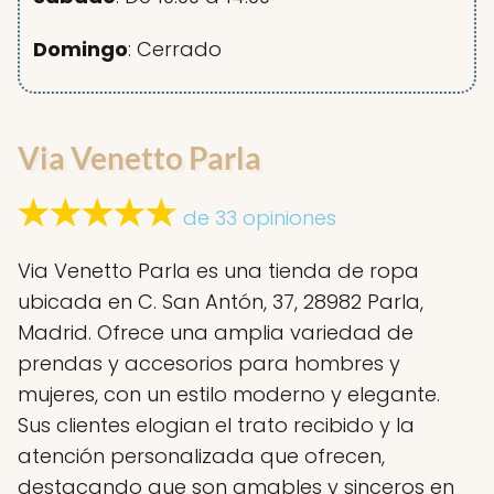
Domingo
: Cerrado
Via Venetto Parla
de 33 opiniones
Via Venetto Parla es una tienda de ropa
ubicada en C. San Antón, 37, 28982 Parla,
Madrid. Ofrece una amplia variedad de
prendas y accesorios para hombres y
mujeres, con un estilo moderno y elegante.
Sus clientes elogian el trato recibido y la
atención personalizada que ofrecen,
destacando que son amables y sinceros en