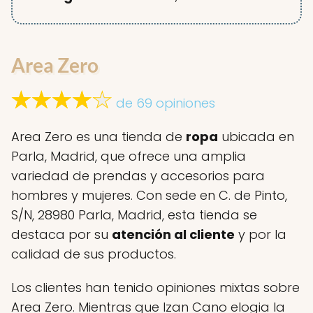
Area Zero
de 69 opiniones
Area Zero es una tienda de
ropa
ubicada en
Parla, Madrid, que ofrece una amplia
variedad de prendas y accesorios para
hombres y mujeres. Con sede en C. de Pinto,
S/N, 28980 Parla, Madrid, esta tienda se
destaca por su
atención al cliente
y por la
calidad de sus productos.
Los clientes han tenido opiniones mixtas sobre
Area Zero. Mientras que Izan Cano elogia la