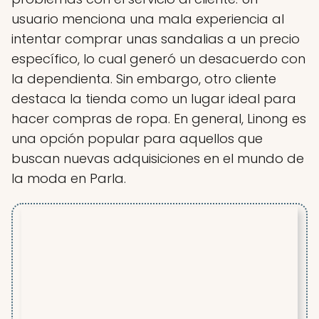
usuario menciona una mala experiencia al
intentar comprar unas sandalias a un precio
específico, lo cual generó un desacuerdo con
la dependienta. Sin embargo, otro cliente
destaca la tienda como un lugar ideal para
hacer compras de ropa. En general, Linong es
una opción popular para aquellos que
buscan nuevas adquisiciones en el mundo de
la moda en Parla.