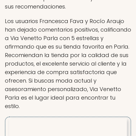
sus recomendaciones.
Los usuarios Francesca Fava y Rocío Araujo
han dejado comentarios positivos, calificando
a Via Venetto Parla con 5 estrellas y
afirmando que es su tienda favorita en Parla.
Recomiendan la tienda por la calidad de sus
productos, el excelente servicio al cliente y la
experiencia de compra satisfactoria que
ofrecen. Si buscas moda actual y
asesoramiento personalizado, Via Venetto
Parla es el lugar ideal para encontrar tu
estilo.