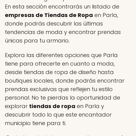
En esta sección encontrarás un listado de
empresas de Tiendas de Ropa
en Parla,
donde podrás descubrir las últimas
tendencias de moda y encontrar prendas
únicas para tu armario.
Explora las diferentes opciones que Parla
tiene para ofrecerte en cuanto a moda,
desde tiendas de ropa de diseño hasta
boutiques locales, donde podrás encontrar
prendas exclusivas que reflejen tu estilo
personal. No te pierdas la oportunidad de
explorar
tiendas de ropa
en Parla y
descubrir todo lo que este encantador
municipio tiene para ti.