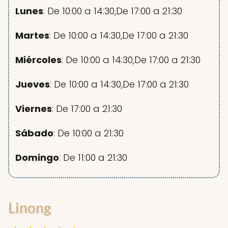
Lunes
: De 10:00 a 14:30,De 17:00 a 21:30
Martes
: De 10:00 a 14:30,De 17:00 a 21:30
Miércoles
: De 10:00 a 14:30,De 17:00 a 21:30
Jueves
: De 10:00 a 14:30,De 17:00 a 21:30
Viernes
: De 17:00 a 21:30
Sábado
: De 10:00 a 21:30
Domingo
: De 11:00 a 21:30
Linong