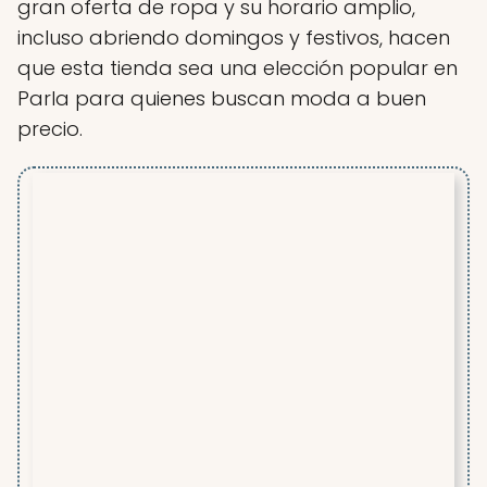
gran oferta de ropa y su horario amplio,
incluso abriendo domingos y festivos, hacen
que esta tienda sea una elección popular en
Parla para quienes buscan moda a buen
precio.