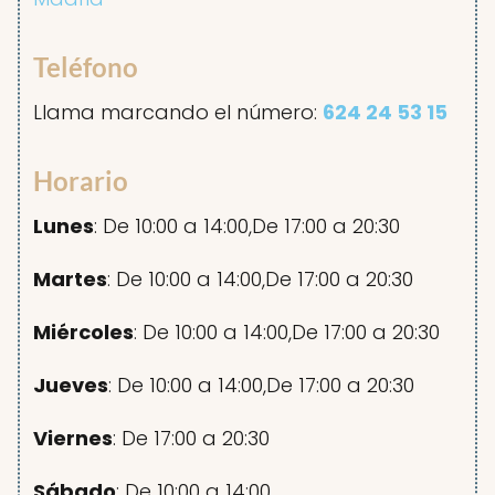
Teléfono
Llama marcando el número:
624 24 53 15
Horario
Lunes
: De 10:00 a 14:00,De 17:00 a 20:30
Martes
: De 10:00 a 14:00,De 17:00 a 20:30
Miércoles
: De 10:00 a 14:00,De 17:00 a 20:30
Jueves
: De 10:00 a 14:00,De 17:00 a 20:30
Viernes
: De 17:00 a 20:30
Sábado
: De 10:00 a 14:00