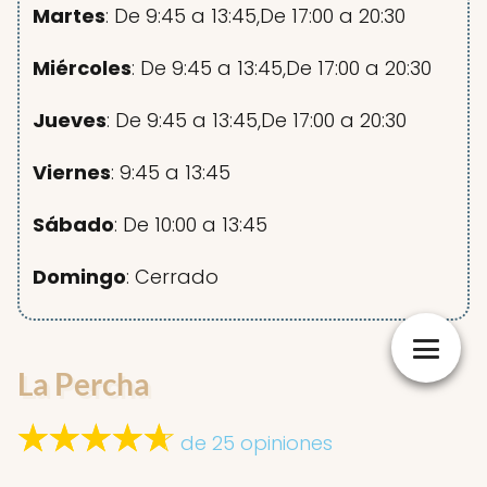
Martes
: De 9:45 a 13:45,De 17:00 a 20:30
Miércoles
: De 9:45 a 13:45,De 17:00 a 20:30
Jueves
: De 9:45 a 13:45,De 17:00 a 20:30
Viernes
: 9:45 a 13:45
Sábado
: De 10:00 a 13:45
Domingo
: Cerrado
La Percha
de 25 opiniones