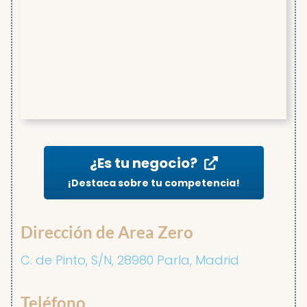
¿Es tu negocio?
¡Destaca sobre tu competencia!
Dirección de Area Zero
C. de Pinto, S/N, 28980 Parla, Madrid
Teléfono