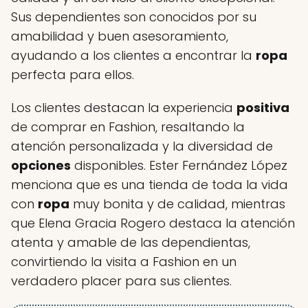
Sus dependientes son conocidos por su
amabilidad y buen asesoramiento,
ayudando a los clientes a encontrar la
ropa
perfecta para ellos.
Los clientes destacan la experiencia
positiva
de comprar en Fashion, resaltando la
atención personalizada y la diversidad de
opciones
disponibles. Ester Fernández López
menciona que es una tienda de toda la vida
con
ropa
muy bonita y de calidad, mientras
que Elena Gracia Rogero destaca la atención
atenta y amable de las dependientas,
convirtiendo la visita a Fashion en un
verdadero placer para sus clientes.