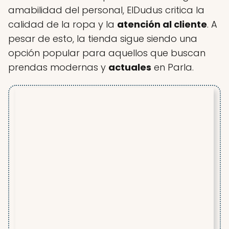
amabilidad del personal, ElDudus critica la
calidad de la ropa y la
atención al cliente
. A
pesar de esto, la tienda sigue siendo una
opción popular para aquellos que buscan
prendas modernas y
actuales
en Parla.