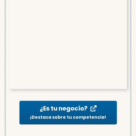
¿Es tu negocio?
¡Destaca sobre tu competencia!