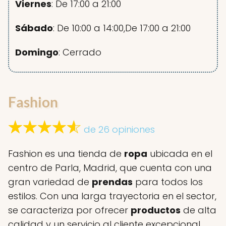
Viernes
: De 17:00 a 21:00
Sábado
: De 10:00 a 14:00,De 17:00 a 21:00
Domingo
: Cerrado
Fashion
de 26 opiniones
Fashion es una tienda de
ropa
ubicada en el
centro de Parla, Madrid, que cuenta con una
gran variedad de
prendas
para todos los
estilos. Con una larga trayectoria en el sector,
se caracteriza por ofrecer
productos
de alta
calidad y un servicio al cliente excepcional.