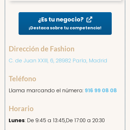
¿Es tu negocio?
¡Destaca sobre tu competencia!
Dirección de Fashion
C. de Juan XXIII, 6, 28982 Parla, Madrid
Teléfono
Llama marcando el número:
916 99 08 08
Horario
Lunes
: De 9:45 a 13:45,De 17:00 a 20:30