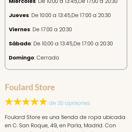
Miércoles
: De 10:00 a 13:45,De 17:00 a 20:30
Jueves
: De 10:00 a 13:45,De 17:00 a 20:30
Viernes
: De 17:00 a 20:30
Sábado
: De 10:00 a 13:45,De 17:00 a 20:30
Domingo
: Cerrado
Foulard Store
de 30 opiniones
Foulard Store es una tienda de ropa ubicada
en C. San Roque, 49, en Parla, Madrid. Con