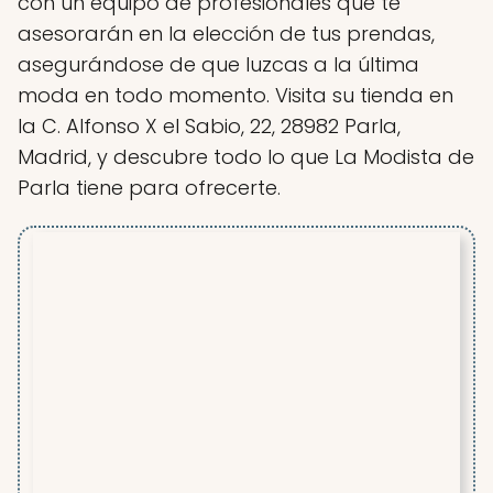
con un equipo de profesionales que te
asesorarán en la elección de tus prendas,
asegurándose de que luzcas a la última
moda en todo momento. Visita su tienda en
la C. Alfonso X el Sabio, 22, 28982 Parla,
Madrid, y descubre todo lo que La Modista de
Parla tiene para ofrecerte.