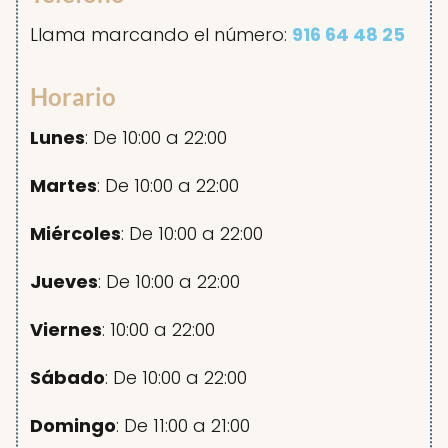
Llama marcando el número:
916 64 48 25
Horario
Lunes
: De 10:00 a 22:00
Martes
: De 10:00 a 22:00
Miércoles
: De 10:00 a 22:00
Jueves
: De 10:00 a 22:00
Viernes
: 10:00 a 22:00
Sábado
: De 10:00 a 22:00
Domingo
: De 11:00 a 21:00