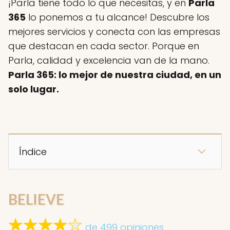
¡Parla tiene todo lo que necesitas, y en
Parla
365
lo ponemos a tu alcance! Descubre los
mejores servicios y conecta con las empresas
que destacan en cada sector. Porque en
Parla, calidad y excelencia van de la mano.
Parla 365: lo mejor de nuestra ciudad, en un
solo lugar.
Índice
BELIEVE
de 499 opiniones