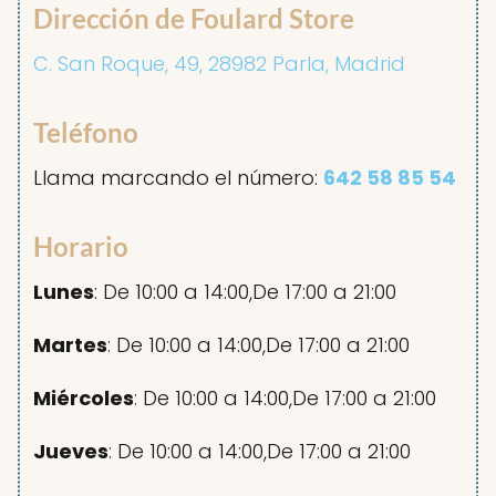
Dirección de Foulard Store
C. San Roque, 49, 28982 Parla, Madrid
Teléfono
Llama marcando el número:
642 58 85 54
Horario
Lunes
: De 10:00 a 14:00,De 17:00 a 21:00
Martes
: De 10:00 a 14:00,De 17:00 a 21:00
Miércoles
: De 10:00 a 14:00,De 17:00 a 21:00
Jueves
: De 10:00 a 14:00,De 17:00 a 21:00