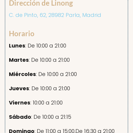
Dirección de Linong
C. de Pinto, 62, 28982 Parla, Madrid
Horario
Lunes
: De 10:00 a 21:00
Martes
: De 10:00 a 21:00
Miércoles
: De 10:00 a 21:00
Jueves
: De 10:00 a 21:00
Viernes
: 10:00 a 21:00
Sábado
: De 10:00 a 21:15
Domingo
: De 11:00 a 15:00,De 16:30 a 21:00