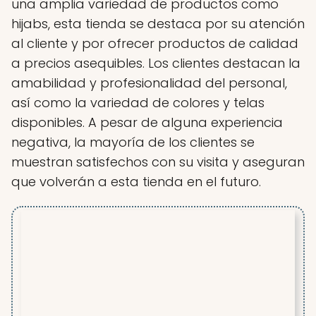
una amplia variedad de productos como
hijabs, esta tienda se destaca por su atención
al cliente y por ofrecer productos de calidad
a precios asequibles. Los clientes destacan la
amabilidad y profesionalidad del personal,
así como la variedad de colores y telas
disponibles. A pesar de alguna experiencia
negativa, la mayoría de los clientes se
muestran satisfechos con su visita y aseguran
que volverán a esta tienda en el futuro.