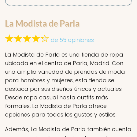
La Modista de Parla
de 55 opiniones
La Modista de Parla es una tienda de ropa
ubicada en el centro de Parla, Madrid. Con
una amplia variedad de prendas de moda
para hombres y mujeres, esta tienda se
destaca por sus diseños únicos y actuales.
Desde ropa casual hasta outfits más
formales, La Modista de Parla ofrece
opciones para todos los gustos y estilos.
Además, La Modista de Parla también cuenta