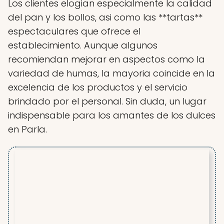
Los clientes elogian especialmente la calidad
del pan y los bollos, asi como las **tartas**
espectaculares que ofrece el
establecimiento. Aunque algunos
recomiendan mejorar en aspectos como la
variedad de humas, la mayoria coincide en la
excelencia de los productos y el servicio
brindado por el personal. Sin duda, un lugar
indispensable para los amantes de los dulces
en Parla.