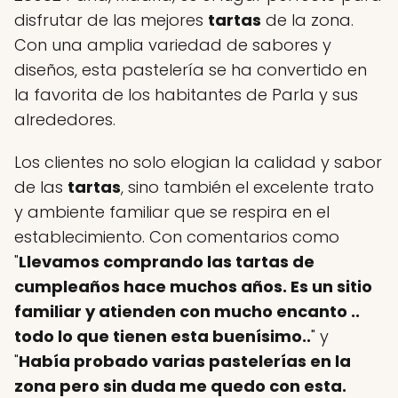
disfrutar de las mejores
tartas
de la zona.
Con una amplia variedad de sabores y
diseños, esta pastelería se ha convertido en
la favorita de los habitantes de Parla y sus
alrededores.
Los clientes no solo elogian la calidad y sabor
de las
tartas
, sino también el excelente trato
y ambiente familiar que se respira en el
establecimiento. Con comentarios como
"
Llevamos comprando las tartas de
cumpleaños hace muchos años. Es un sitio
familiar y atienden con mucho encanto ..
todo lo que tienen esta buenísimo..
" y
"
Había probado varias pastelerías en la
zona pero sin duda me quedo con esta.