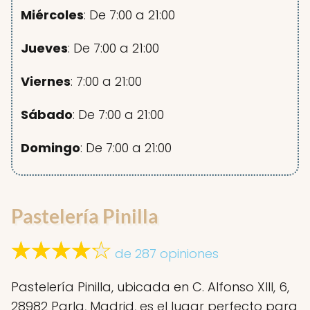
Miércoles
: De 7:00 a 21:00
Jueves
: De 7:00 a 21:00
Viernes
: 7:00 a 21:00
Sábado
: De 7:00 a 21:00
Domingo
: De 7:00 a 21:00
Pastelería Pinilla
de 287 opiniones
Pastelería Pinilla, ubicada en C. Alfonso XIII, 6,
28982 Parla, Madrid, es el lugar perfecto para