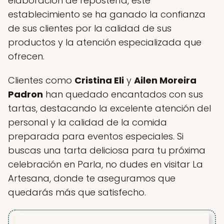
elaboración de repostería, este
establecimiento se ha ganado la confianza
de sus clientes por la calidad de sus
productos y la atención especializada que
ofrecen.
Clientes como
Cristina Eli
y
Ailen Moreira
Padron
han quedado encantados con sus
tartas, destacando la excelente atención del
personal y la calidad de la comida
preparada para eventos especiales. Si
buscas una tarta deliciosa para tu próxima
celebración en Parla, no dudes en visitar La
Artesana, donde te aseguramos que
quedarás más que satisfecho.