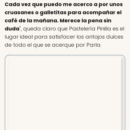
Cada vez que puedo me acerco a por unos
cruasanes o galletitas para acompañar el
café de la mañana. Merece la pena sin
duda
", queda claro que Pastelería Pinilla es el
lugar ideal para satisfacer los antojos dulces
de todo el que se acerque por Parla.