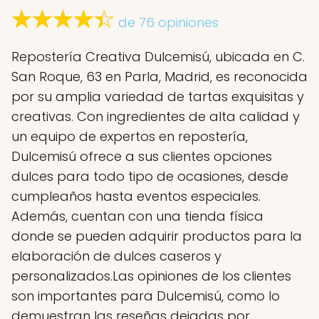
de 76 opiniones
Repostería Creativa Dulcemisú, ubicada en C.
San Roque, 63 en Parla, Madrid, es reconocida
por su amplia variedad de tartas exquisitas y
creativas. Con ingredientes de alta calidad y
un equipo de expertos en repostería,
Dulcemisú ofrece a sus clientes opciones
dulces para todo tipo de ocasiones, desde
cumpleaños hasta eventos especiales.
Además, cuentan con una tienda física
donde se pueden adquirir productos para la
elaboración de dulces caseros y
personalizados.Las opiniones de los clientes
son importantes para Dulcemisú, como lo
demuestran las reseñas dejadas por