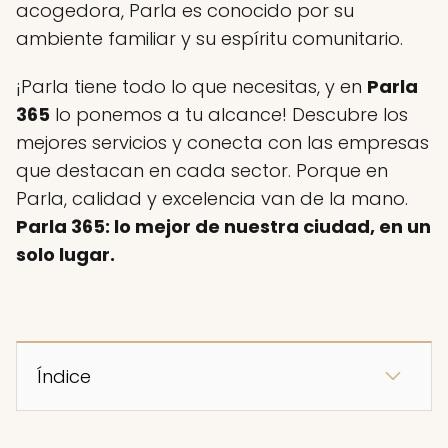
acogedora, Parla es conocido por su
ambiente familiar y su espíritu comunitario.
¡Parla tiene todo lo que necesitas, y en
Parla
365
lo ponemos a tu alcance! Descubre los
mejores servicios y conecta con las empresas
que destacan en cada sector. Porque en
Parla, calidad y excelencia van de la mano.
Parla 365: lo mejor de nuestra ciudad, en un
solo lugar.
Índice