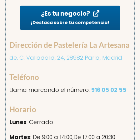
¿Es tu negocio?
¡Destaca sobre tu competencia!
Dirección de Pastelería La Artesana
de, C. Valladolid, 24, 28982 Parla, Madrid
Teléfono
Llama marcando el número:
916 05 02 55
Horario
Lunes
: Cerrado
Martes
: De 9:00 a 14:00,De 17:00 a 20:30