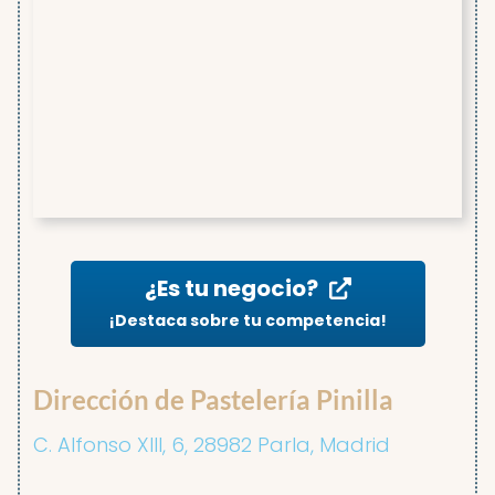
¿Es tu negocio?
¡Destaca sobre tu competencia!
Dirección de Pastelería Pinilla
C. Alfonso XIII, 6, 28982 Parla, Madrid