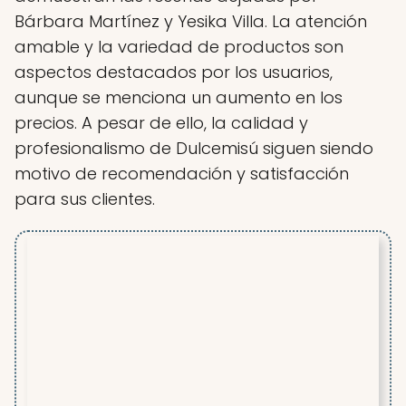
Bárbara Martínez y Yesika Villa. La atención
amable y la variedad de productos son
aspectos destacados por los usuarios,
aunque se menciona un aumento en los
precios. A pesar de ello, la calidad y
profesionalismo de Dulcemisú siguen siendo
motivo de recomendación y satisfacción
para sus clientes.