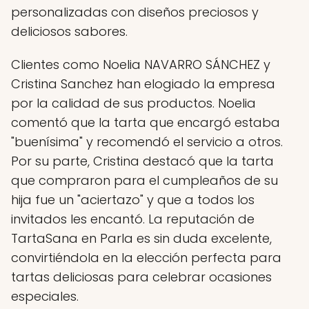
personalizadas con diseños preciosos y
deliciosos sabores.
Clientes como Noelia NAVARRO SÁNCHEZ y
Cristina Sanchez han elogiado la empresa
por la calidad de sus productos. Noelia
comentó que la tarta que encargó estaba
"buenísima" y recomendó el servicio a otros.
Por su parte, Cristina destacó que la tarta
que compraron para el cumpleaños de su
hija fue un "aciertazo" y que a todos los
invitados les encantó. La reputación de
TartaSana en Parla es sin duda excelente,
convirtiéndola en la elección perfecta para
tartas deliciosas para celebrar ocasiones
especiales.