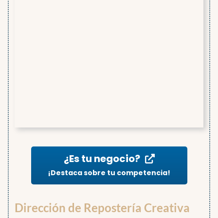
¿Es tu negocio?
¡Destaca sobre tu competencia!
Dirección de Repostería Creativa