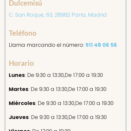
Dulcemisú
C. San Roque, 63, 28982 Parla, Madrid
Teléfono
Llama marcando el número:
911 48 06 56
Horario
Lunes
: De 9:30 a 13:30,De 17:00 a 19:30
Martes
: De 9:30 a 13:30,De 17:00 a 19:30
Miércoles
: De 9:30 a 13:30,De 17:00 a 19:30
Jueves
: De 9:30 a 13:30,De 17:00 a 19:30