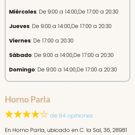
Miércoles
: De 9:00 a 14:00,De 17:00 a 20:30
Jueves
: De 9:00 a 14:00,De 17:00 a 20:30
Viernes
: De 17:00 a 20:30
Sábado
: De 9:00 a 14:00,De 17:00 a 20:30
Domingo
: De 9:00 a 14:00,De 17:00 a 20:30
Horno Parla
de 94 opiniones
En Horno Parla, ubicado en C. la Sal, 36, 28981