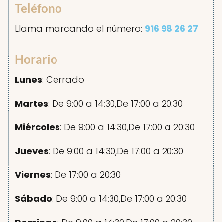
Teléfono
Llama marcando el número:
916 98 26 27
Horario
Lunes
: Cerrado
Martes
: De 9:00 a 14:30,De 17:00 a 20:30
Miércoles
: De 9:00 a 14:30,De 17:00 a 20:30
Jueves
: De 9:00 a 14:30,De 17:00 a 20:30
Viernes
: De 17:00 a 20:30
Sábado
: De 9:00 a 14:30,De 17:00 a 20:30