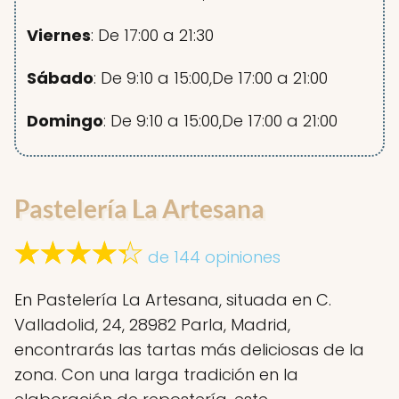
Viernes
: De 17:00 a 21:30
Sábado
: De 9:10 a 15:00,De 17:00 a 21:00
Domingo
: De 9:10 a 15:00,De 17:00 a 21:00
Pastelería La Artesana
de 144 opiniones
En Pastelería La Artesana, situada en C.
Valladolid, 24, 28982 Parla, Madrid,
encontrarás las tartas más deliciosas de la
zona. Con una larga tradición en la