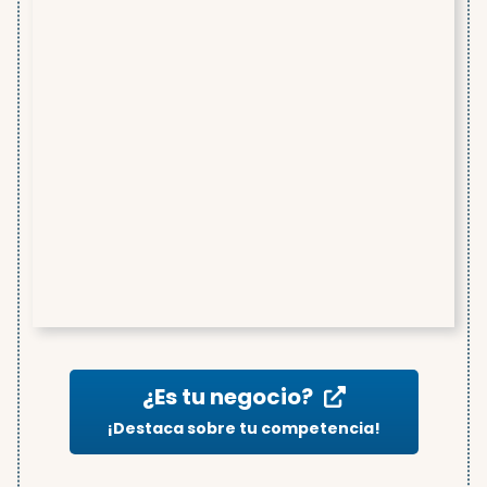
¿Es tu negocio?
¡Destaca sobre tu competencia!