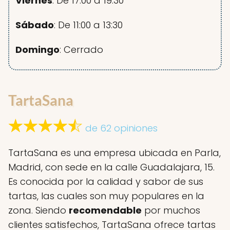
Viernes
: De 17:00 a 19:30
Sábado
: De 11:00 a 13:30
Domingo
: Cerrado
TartaSana
de 62 opiniones
TartaSana es una empresa ubicada en Parla,
Madrid, con sede en la calle Guadalajara, 15.
Es conocida por la calidad y sabor de sus
tartas, las cuales son muy populares en la
zona. Siendo
recomendable
por muchos
clientes satisfechos, TartaSana ofrece tartas