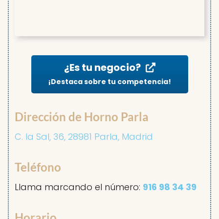
¿Es tu negocio?
¡Destaca sobre tu competencia!
Dirección de Horno Parla
C. la Sal, 36, 28981 Parla, Madrid
Teléfono
Llama marcando el número:
916 98 34 39
Horario