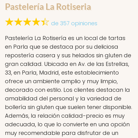
Pastelería La Rotiseria
de 357 opiniones
Pastelería La Rotisería es un local de tartas
en Parla que se destaca por su deliciosa
repostería casera y sus helados sin gluten de
gran calidad. Ubicada en Av. de las Estrellas,
33, en Parla, Madrid, este establecimiento
ofrece un ambiente amplio y muy limpio,
decorado con estilo. Los clientes destacan la
amabilidad del personal y la variedad de
bollería sin gluten que suelen tener disponible.
Además, la relación calidad-precio es muy
adecuada, lo que lo convierte en una opción
muy recomendable para disfrutar de un