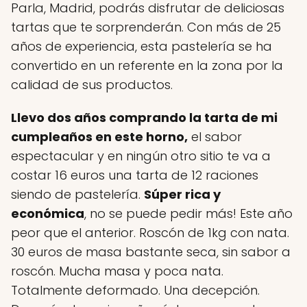
Parla, Madrid, podrás disfrutar de deliciosas
tartas que te sorprenderán. Con más de 25
años de experiencia, esta pastelería se ha
convertido en un referente en la zona por la
calidad de sus productos.
Llevo dos años comprando la tarta de mi
cumpleaños en este horno,
el sabor
espectacular y en ningún otro sitio te va a
costar 16 euros una tarta de 12 raciones
siendo de pastelería.
Súper rica y
económica
, no se puede pedir más! Este año
peor que el anterior. Roscón de 1kg con nata.
30 euros de masa bastante seca, sin sabor a
roscón. Mucha masa y poca nata.
Totalmente deformado. Una decepción.