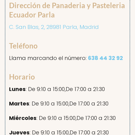
Dirección de Panaderia y Pasteleria
Ecuador Parla
C. San Blas, 2, 28981 Parla, Madrid
Teléfono
Llama marcando el número:
638 44 32 92
Horario
Lunes
: De 9:10 a 15:00,De 17:00 a 21:30
Martes
: De 9:10 a 15:00,De 17:00 a 21:30
Miércoles
: De 9:10 a 15:00,De 17:00 a 21:30
Jueves
: De 9:10 a 15:00,De 17:00 a 21:30