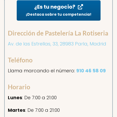
¿Es tu negocio?
¡Destaca sobre tu competencia!
Dirección de Pastelería La Rotiseria
Av. de las Estrellas, 33, 28983 Parla, Madrid
Teléfono
Llama marcando el número:
910 46 58 09
Horario
Lunes
: De 7:00 a 21:00
Martes
: De 7:00 a 21:00