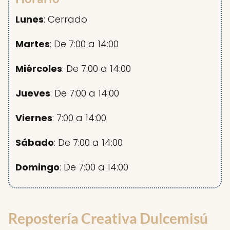
Lunes
: Cerrado
Martes
: De 7:00 a 14:00
Miércoles
: De 7:00 a 14:00
Jueves
: De 7:00 a 14:00
Viernes
: 7:00 a 14:00
Sábado
: De 7:00 a 14:00
Domingo
: De 7:00 a 14:00
Repostería Creativa Dulcemisú