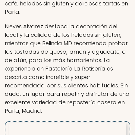
café, helados sin gluten y deliciosas tartas en
Parla.
Nieves Alvarez destaca la decoración del
local y la calidad de los helados sin gluten,
mientras que Belinda MD recomienda probar
las tostadas de queso, jamón y aguacate, o
de atún, para los más hambrientos. La
experiencia en Pastelería La Rotisería es
descrita como increíble y super
recomendada por sus clientes habituales. Sin
duda, un lugar para repetir y disfrutar de una
excelente variedad de repostería casera en
Parla, Madrid.