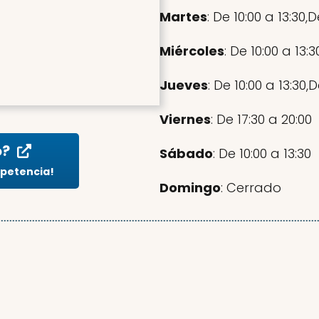
Martes
: De 10:00 a 13:30,
Miércoles
: De 10:00 a 13:
Jueves
: De 10:00 a 13:30,
Viernes
: De 17:30 a 20:00
o?
Sábado
: De 10:00 a 13:30
mpetencia!
Domingo
: Cerrado