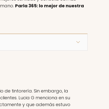
a mano.
Parla 365: lo mejor de nuestra
 de tintorería. Sin embargo, la
clientes. Lucia G menciona en su
rrectamente y que además estuvo