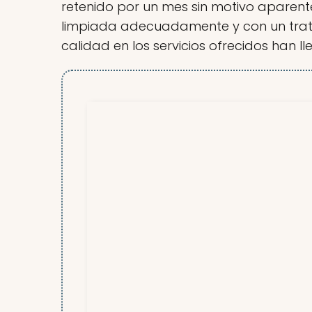
retenido por un mes sin motivo aparen
limpiada adecuadamente y con un trato
calidad en los servicios ofrecidos han l