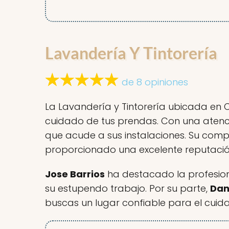
Lavandería Y Tintorería
de 8 opiniones
La Lavandería y Tintorería ubicada en C.
cuidado de tus prendas. Con una atenci
que acude a sus instalaciones. Su comp
proporcionado una excelente reputación
Jose Barrios
ha destacado la profesional
su estupendo trabajo. Por su parte,
Dani
buscas un lugar confiable para el cuida