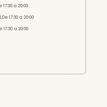
De 17:30 a 20:00
30,De 17:30 a 20:00
De 17:30 a 20:00