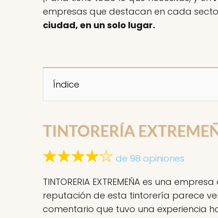
empresas que destacan en cada sector.
ciudad, en un solo lugar.
Índice
TINTORERÍA EXTREME
de 98 opiniones
TINTORERIA EXTREMEÑA es una empresa con
reputación de esta tintorería parece v
comentario que tuvo una experiencia h