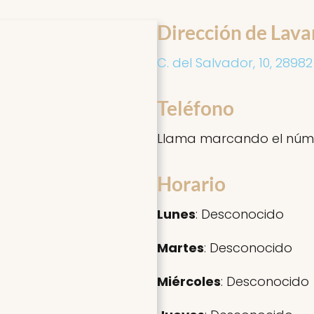
Dirección de Lava
C. del Salvador, 10, 2898
Teléfono
Llama marcando el núm
Horario
Lunes
: Desconocido
Martes
: Desconocido
Miércoles
: Desconocido