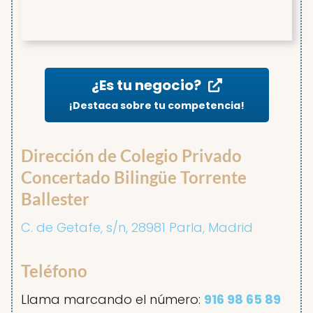
¿Es tu negocio?
¡Destaca sobre tu competencia!
Dirección de Colegio Privado
Concertado Bilingüe Torrente
Ballester
C. de Getafe, s/n, 28981 Parla, Madrid
Teléfono
Llama marcando el número:
916 98 65 89