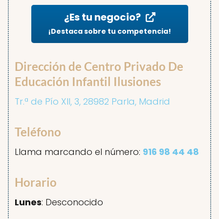
¿Es tu negocio?
¡Destaca sobre tu competencia!
Dirección de Centro Privado De
Educación Infantil Ilusiones
Tr.ª de Pío XII, 3, 28982 Parla, Madrid
Teléfono
Llama marcando el número:
916 98 44 48
Horario
Lunes
: Desconocido