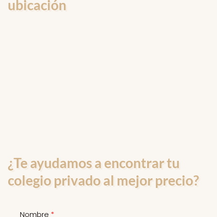
ubicación
¿Te ayudamos a encontrar tu
colegio privado al mejor precio?
Nombre