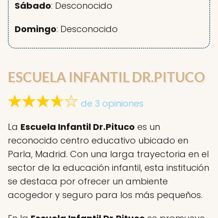
Sábado
: Desconocido
Domingo
: Desconocido
ESCUELA INFANTIL DR.PITUCO
de 3 opiniones
La
Escuela Infantil Dr.Pituco
es un
reconocido centro educativo ubicado en
Parla, Madrid. Con una larga trayectoria en el
sector de la educación infantil, esta institución
se destaca por ofrecer un ambiente
acogedor y seguro para los más pequeños.