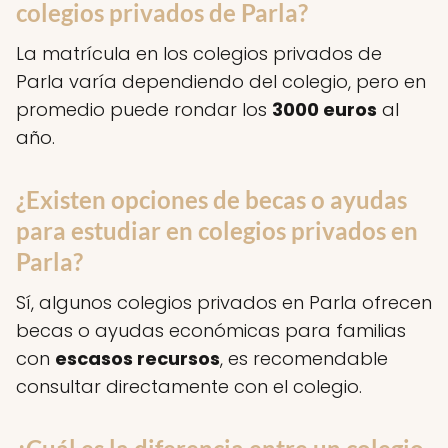
colegios privados de Parla?
La matrícula en los colegios privados de
Parla varía dependiendo del colegio, pero en
promedio puede rondar los
3000 euros
al
año.
¿Existen opciones de becas o ayudas
para estudiar en colegios privados en
Parla?
Sí, algunos colegios privados en Parla ofrecen
becas o ayudas económicas para familias
con
escasos recursos
, es recomendable
consultar directamente con el colegio.