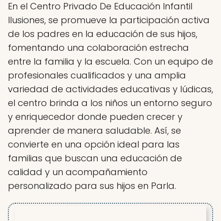
En el Centro Privado De Educación Infantil
Ilusiones, se promueve la participación activa
de los padres en la educación de sus hijos,
fomentando una colaboración estrecha
entre la familia y la escuela. Con un equipo de
profesionales cualificados y una amplia
variedad de actividades educativas y lúdicas,
el centro brinda a los niños un entorno seguro
y enriquecedor donde pueden crecer y
aprender de manera saludable. Así, se
convierte en una opción ideal para las
familias que buscan una educación de
calidad y un acompañamiento
personalizado para sus hijos en Parla.