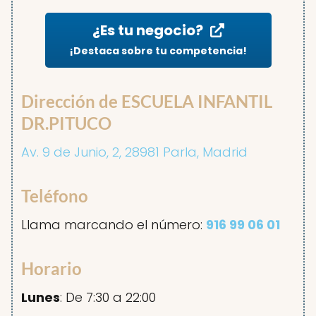
¿Es tu negocio?
¡Destaca sobre tu competencia!
Dirección de ESCUELA INFANTIL
DR.PITUCO
Av. 9 de Junio, 2, 28981 Parla, Madrid
Teléfono
Llama marcando el número:
916 99 06 01
Horario
Lunes
: De 7:30 a 22:00