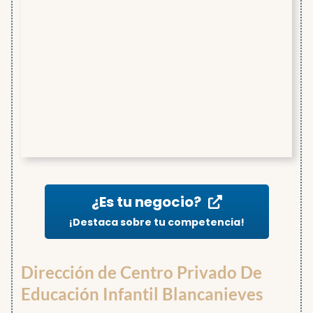
¿Es tu negocio?
¡Destaca sobre tu competencia!
Dirección de Centro Privado De
Educación Infantil Blancanieves