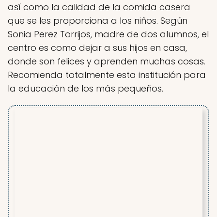
así como la calidad de la comida casera
que se les proporciona a los niños. Según
Sonia Perez Torrijos, madre de dos alumnos, el
centro es como dejar a sus hijos en casa,
donde son felices y aprenden muchas cosas.
Recomienda totalmente esta institución para
la educación de los más pequeños.