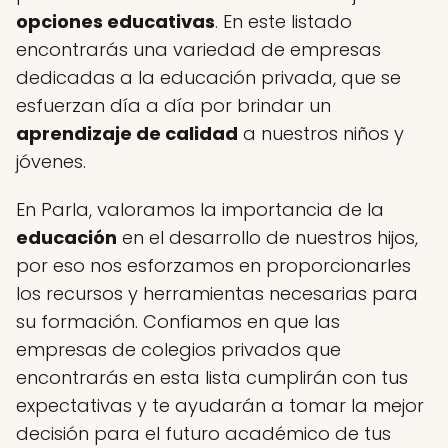
opciones educativas
. En este listado
encontrarás una variedad de empresas
dedicadas a la educación privada, que se
esfuerzan día a día por brindar un
aprendizaje de calidad
a nuestros niños y
jóvenes.
En Parla, valoramos la importancia de la
educación
en el desarrollo de nuestros hijos,
por eso nos esforzamos en proporcionarles
los recursos y herramientas necesarias para
su formación. Confiamos en que las
empresas de colegios privados que
encontrarás en esta lista cumplirán con tus
expectativas y te ayudarán a tomar la mejor
decisión para el futuro académico de tus