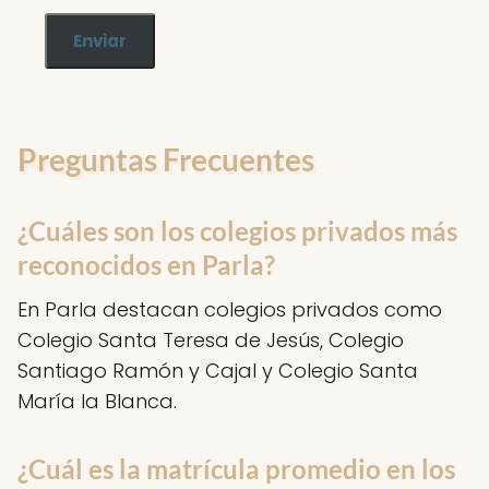
Enviar
Preguntas Frecuentes
¿Cuáles son los colegios privados más
reconocidos en Parla?
En Parla destacan colegios privados como
Colegio Santa Teresa de Jesús, Colegio
Santiago Ramón y Cajal y Colegio Santa
María la Blanca.
¿Cuál es la matrícula promedio en los