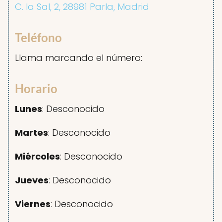
C. la Sal, 2, 28981 Parla, Madrid
Teléfono
Llama marcando el número:
Horario
Lunes
: Desconocido
Martes
: Desconocido
Miércoles
: Desconocido
Jueves
: Desconocido
Viernes
: Desconocido