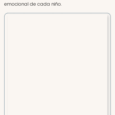
emocional de cada niño.