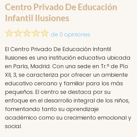
Centro Privado De Educación
Infantil Ilusiones
de 0 opiniones
El Centro Privado De Educación Infantil
Ilusiones es una institución educativa ubicada
en Parla, Madrid. Con una sede en Tr.ª de Pío
XII, 3, se caracteriza por ofrecer un ambiente
educativo cercano y familiar para los más
pequeños. El centro se destaca por su
enfoque en el desarrollo integral de los niños,
fomentando tanto su aprendizaje
académico como su crecimiento emocional y
social.