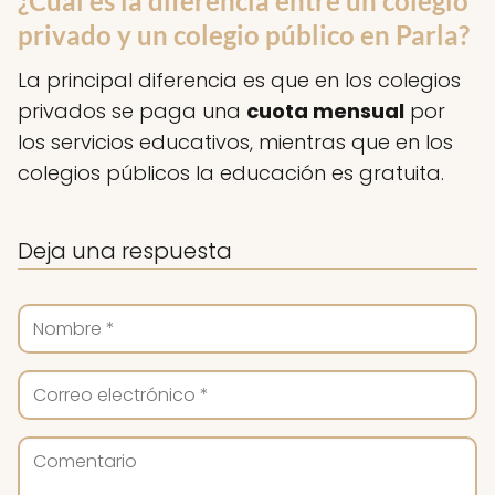
¿Cuál es la diferencia entre un colegio
privado y un colegio público en Parla?
La principal diferencia es que en los colegios
privados se paga una
cuota mensual
por
los servicios educativos, mientras que en los
colegios públicos la educación es gratuita.
Deja una respuesta