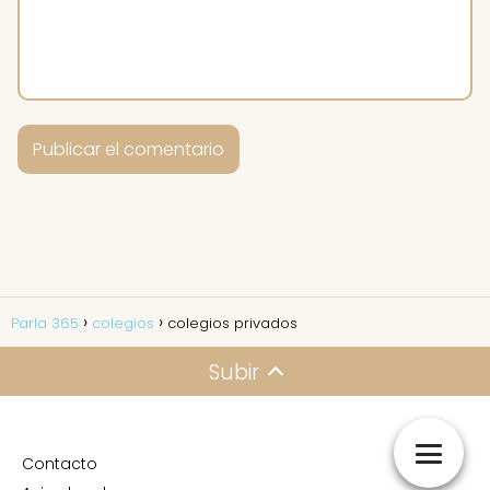
Parla 365
colegios
colegios privados
Subir
Contacto