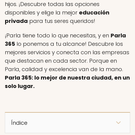
hijos. ¡Descubre todas las opciones
disponibles y elige la mejor
educación
privada
para tus seres queridos!
¡Parla tiene todo lo que necesitas, y en
Parla
365
lo ponemos a tu alcance! Descubre los
mejores servicios y conecta con las empresas
que destacan en cada sector. Porque en
Parla, calidad y excelencia van de la mano.
Parla 365: lo mejor de nuestra ciudad, en un
solo lugar.
Índice