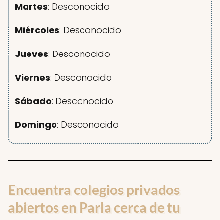
Martes
: Desconocido
Miércoles
: Desconocido
Jueves
: Desconocido
Viernes
: Desconocido
Sábado
: Desconocido
Domingo
: Desconocido
Encuentra colegios privados
abiertos en Parla cerca de tu