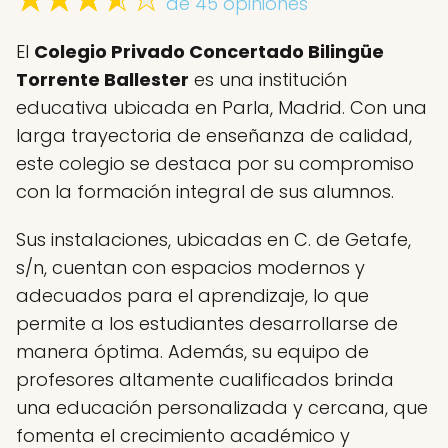
de 45 opiniones
El
Colegio Privado Concertado Bilingüe
Torrente Ballester
es una institución
educativa ubicada en Parla, Madrid. Con una
larga trayectoria de enseñanza de calidad,
este colegio se destaca por su compromiso
con la formación integral de sus alumnos.
Sus instalaciones, ubicadas en C. de Getafe,
s/n, cuentan con espacios modernos y
adecuados para el aprendizaje, lo que
permite a los estudiantes desarrollarse de
manera óptima. Además, su equipo de
profesores altamente cualificados brinda
una educación personalizada y cercana, que
fomenta el crecimiento académico y