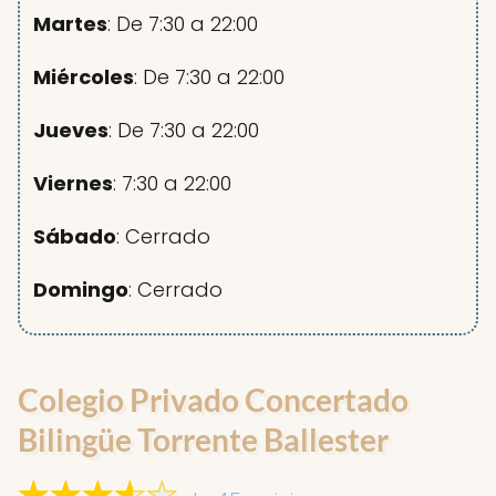
Martes
: De 7:30 a 22:00
Miércoles
: De 7:30 a 22:00
Jueves
: De 7:30 a 22:00
Viernes
: 7:30 a 22:00
Sábado
: Cerrado
Domingo
: Cerrado
Colegio Privado Concertado
Bilingüe Torrente Ballester