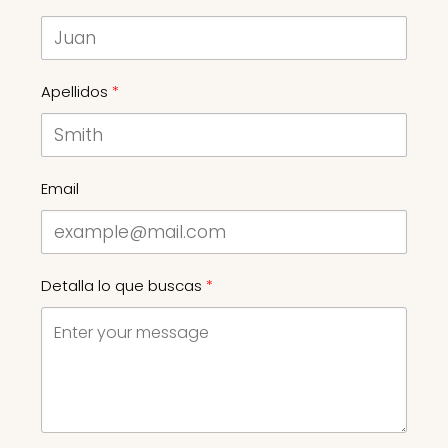
Apellidos
Email
Detalla lo que buscas