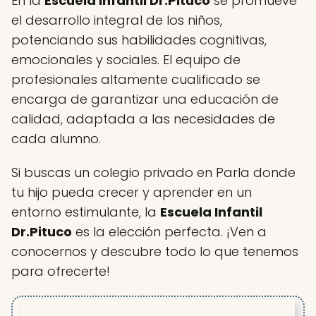
En la
Escuela Infantil Dr.Pituco
se promueve
el desarrollo integral de los niños,
potenciando sus habilidades cognitivas,
emocionales y sociales. El equipo de
profesionales altamente cualificado se
encarga de garantizar una educación de
calidad, adaptada a las necesidades de
cada alumno.
Si buscas un colegio privado en Parla donde
tu hijo pueda crecer y aprender en un
entorno estimulante, la
Escuela Infantil
Dr.Pituco
es la elección perfecta. ¡Ven a
conocernos y descubre todo lo que tenemos
para ofrecerte!