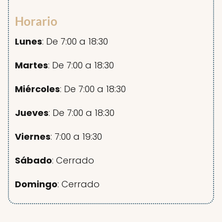
Horario
Lunes
: De 7:00 a 18:30
Martes
: De 7:00 a 18:30
Miércoles
: De 7:00 a 18:30
Jueves
: De 7:00 a 18:30
Viernes
: 7:00 a 19:30
Sábado
: Cerrado
Domingo
: Cerrado