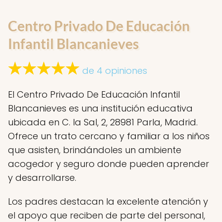
Centro Privado De Educación
Infantil Blancanieves
de 4 opiniones
El Centro Privado De Educación Infantil
Blancanieves es una institución educativa
ubicada en C. la Sal, 2, 28981 Parla, Madrid.
Ofrece un trato cercano y familiar a los niños
que asisten, brindándoles un ambiente
acogedor y seguro donde pueden aprender
y desarrollarse.
Los padres destacan la excelente atención y
el apoyo que reciben de parte del personal,