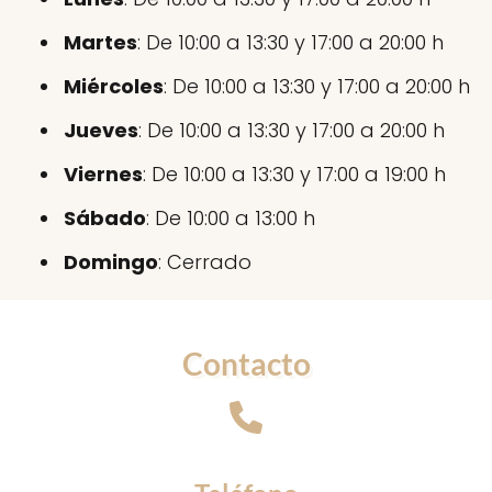
Martes
: De 10:00 a 13:30 y 17:00 a 20:00 h
Miércoles
: De 10:00 a 13:30 y 17:00 a 20:00 h
Jueves
: De 10:00 a 13:30 y 17:00 a 20:00 h
Viernes
: De 10:00 a 13:30 y 17:00 a 19:00 h
Sábado
: De 10:00 a 13:00 h
Domingo
: Cerrado
Contacto