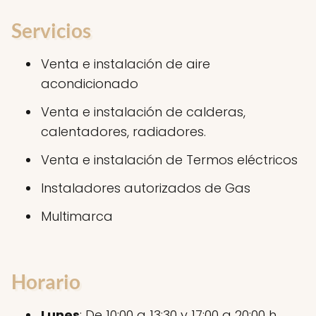
Servicios
Venta e instalación de aire
acondicionado
Venta e instalación de calderas,
calentadores, radiadores.
Venta e instalación de Termos eléctricos
Instaladores autorizados de Gas
Multimarca
Horario
Lunes
: De 10:00 a 13:30 y 17:00 a 20:00 h